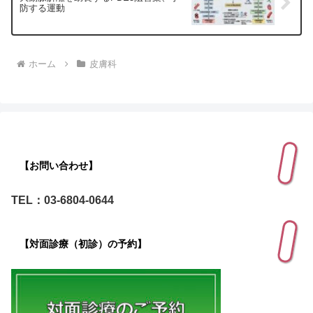
防する運動
ホーム
皮膚科
【お問い合わせ】
TEL：03-6804-0644
【対面診療（初診）の予約】