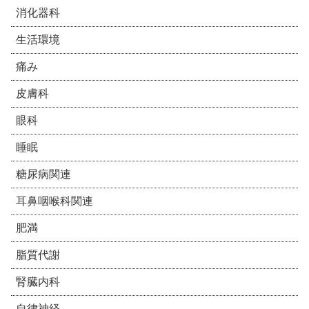
消化器科
生活環境
痛み
皮膚科
眼科
睡眠
糖尿病関連
耳鼻咽喉科関連
肥満
脂質代謝
腎臓内科
自律神経