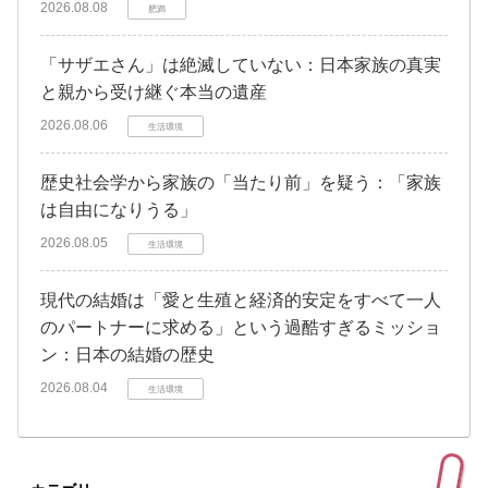
2026.08.08
肥満
「サザエさん」は絶滅していない：日本家族の真実
と親から受け継ぐ本当の遺産
2026.08.06
生活環境
歴史社会学から家族の「当たり前」を疑う：「家族
は自由になりうる」
2026.08.05
生活環境
現代の結婚は「愛と生殖と経済的安定をすべて一人
のパートナーに求める」という過酷すぎるミッショ
ン：日本の結婚の歴史
2026.08.04
生活環境