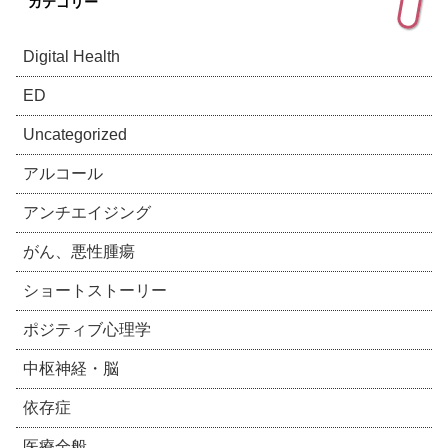
カテゴリー
Digital Health
ED
Uncategorized
アルコール
アンチエイジング
がん、悪性腫瘍
ショートストーリー
ポジティブ心理学
中枢神経・脳
依存症
医療全般