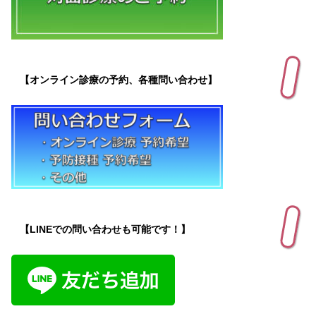
【オンライン診療の予約、各種問い合わせ】
【LINEでの問い合わせも可能です！】