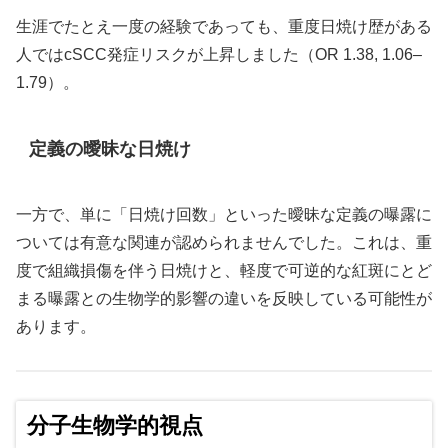
生涯でたとえ一度の経験であっても、重度日焼け歴がある
人ではcSCC発症リスクが上昇しました（OR 1.38, 1.06–
1.79）。
定義の曖昧な日焼け
一方で、単に「日焼け回数」といった曖昧な定義の曝露に
ついては有意な関連が認められませんでした。これは、重
度で組織損傷を伴う日焼けと、軽度で可逆的な紅斑にとど
まる曝露との生物学的影響の違いを反映している可能性が
あります。
分子生物学的視点