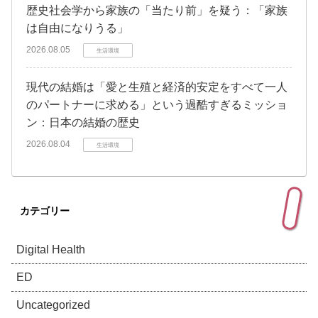
歴史社会学から家族の「当たり前」を疑う：「家族
は自由になりうる」
2026.08.05
生活環境
現代の結婚は「愛と生殖と経済的安定をすべて一人
のパートナーに求める」という過酷すぎるミッショ
ン：日本の結婚の歴史
2026.08.04
生活環境
カテゴリー
Digital Health
ED
Uncategorized