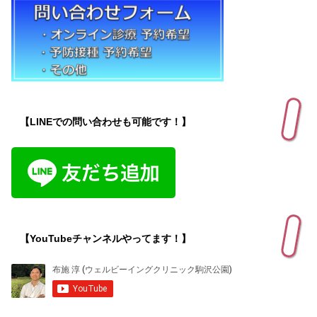
【LINEでの問い合わせも可能です！】
【YouTubeチャンネルやってます！】