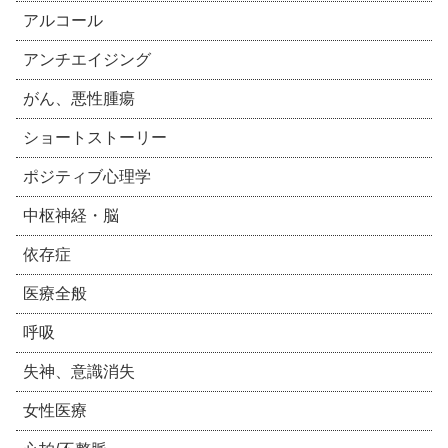
アルコール
アンチエイジング
がん、悪性腫瘍
ショートストーリー
ポジティブ心理学
中枢神経・脳
依存症
医療全般
呼吸
失神、意識消失
女性医療