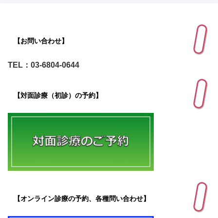
【お問い合わせ】
TEL：03-6804-0644
【対面診療（初診）の予約】
【オンライン診療の予約、各種問い合わせ】