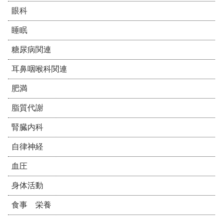
眼科
睡眠
糖尿病関連
耳鼻咽喉科関連
肥満
脂質代謝
腎臓内科
自律神経
血圧
身体活動
食事 栄養