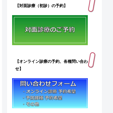
【対面診療（初診）の予約】
【オンライン診療の予約、各種問い合わ
せ】