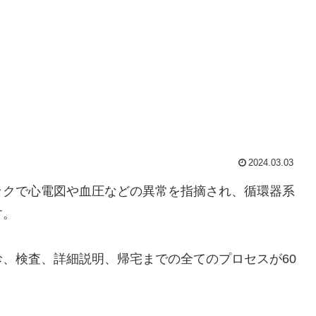
2024.03.03
ックで心電図や血圧などの異常を指摘され、循環器系
す。
、検査、詳細説明、帰宅までの全てのプロセスが60