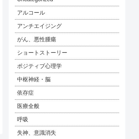
アルコール
アンチエイジング
がん、悪性腫瘍
ショートストーリー
ポジティブ心理学
中枢神経・脳
依存症
医療全般
呼吸
失神、意識消失