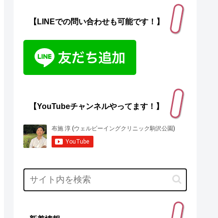
【LINEでの問い合わせも可能です！】
【YouTubeチャンネルやってます！】