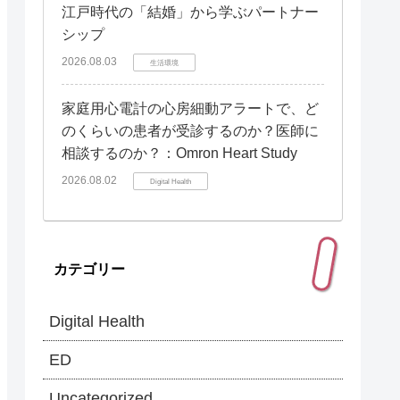
江戸時代の「結婚」から学ぶパートナー
シップ
2026.08.03
生活環境
家庭用心電計の心房細動アラートで、ど
のくらいの患者が受診するのか？医師に
相談するのか？：Omron Heart Study
2026.08.02
Digital Health
カテゴリー
Digital Health
ED
Uncategorized