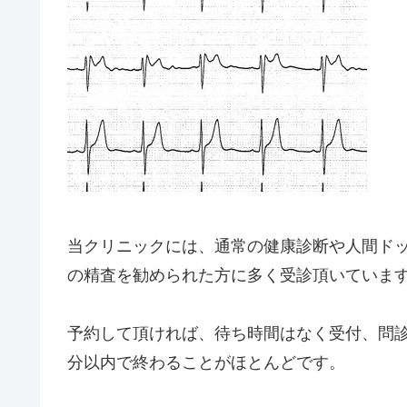
当クリニックには、通常の健康診断や人間ド
の精査を勧められた方に多く受診頂いていま
予約して頂ければ、待ち時間はなく受付、問診
分以内で終わることがほとんどです。