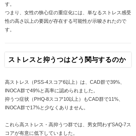
す。
つまり、女性の狭心症の重症化には、単なるストレス感受
性の高さ以上の要因が存在する可能性が示唆されたので
す。
ストレスと抑うつはどう関与するのか
高ストレス（PSS-4スコア6以上）は、CAD群で39%、
INOCA群で49%と高率に認められました。
抑うつ症状（PHQ-8スコア10以上）もCAD群で11%、
INOCA群で17%と少なくありません。
これら高ストレス・高抑うつ群では、男女問わずSAQ-7ス
コアが有意に低下していました。