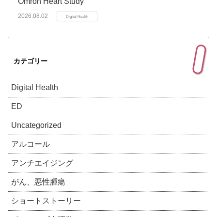
Omron Heart Study
2026.08.02
Digital Health
カテゴリー
Digital Health
ED
Uncategorized
アルコール
アンチエイジング
がん、悪性腫瘍
ショートストーリー