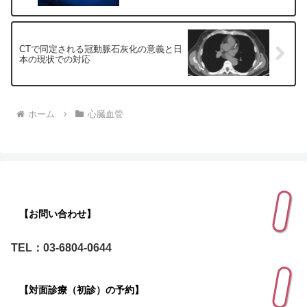
CTで同定される冠動脈石灰化の意義と日
本の現状での対応
ホーム
心臓血管
【お問い合わせ】
TEL：03-6804-0644
【対面診療（初診）の予約】