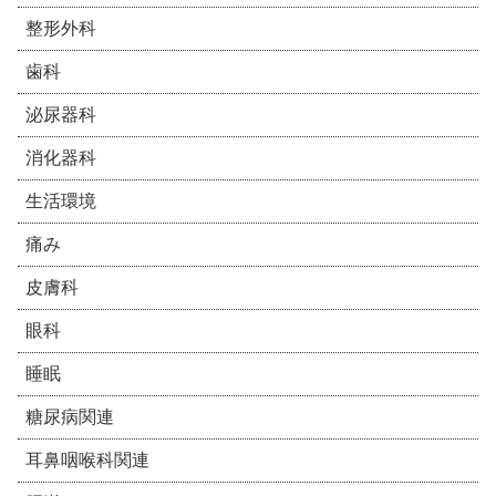
整形外科
歯科
泌尿器科
消化器科
生活環境
痛み
皮膚科
眼科
睡眠
糖尿病関連
耳鼻咽喉科関連