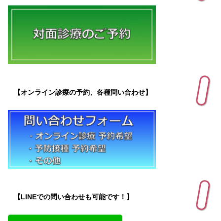
【オンライン診療の予約、各種問い合わせ】
【LINEでの問い合わせも可能です！】