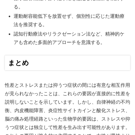
る。
運動耐容能低下を放置せず、個別性に応じた運動療
法を推奨する。
認知行動療法やリラクゼーション法など、精神的ケ
アも含めた多面的アプローチを意識する。
まとめ
性差とストレスまたは抑うつ症状の間には有意な相互作用
が見られなかったことは、これらの要因が直接的に性差を
説明しないことを示しています。しかし、自律神経の不均
衡、内皮機能障害、炎症性サイトカインと酸化ストレス、
脳の痛み処理経路といった生物学的要因は、ストレスや抑
うつ症状とは独立して性差を生み出す可能性があります。