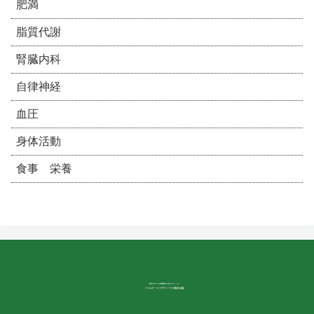
肥満
脂質代謝
腎臓内科
自律神経
血圧
身体活動
食事 栄養