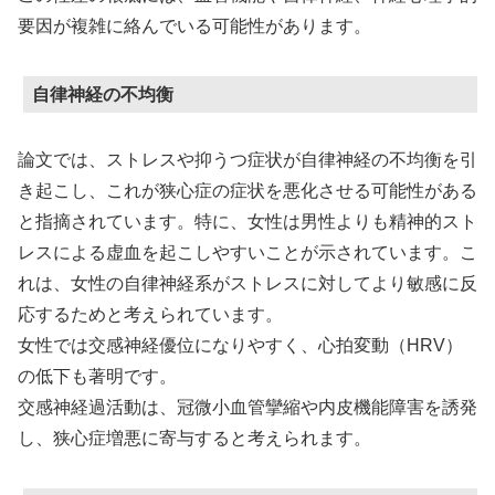
要因が複雑に絡んでいる可能性があります。
自律神経の不均衡
論文では、ストレスや抑うつ症状が自律神経の不均衡を引
き起こし、これが狭心症の症状を悪化させる可能性がある
と指摘されています。特に、女性は男性よりも精神的スト
レスによる虚血を起こしやすいことが示されています。こ
れは、女性の自律神経系がストレスに対してより敏感に反
応するためと考えられています。
女性では交感神経優位になりやすく、心拍変動（HRV）
の低下も著明です。
交感神経過活動は、冠微小血管攣縮や内皮機能障害を誘発
し、狭心症増悪に寄与すると考えられます。