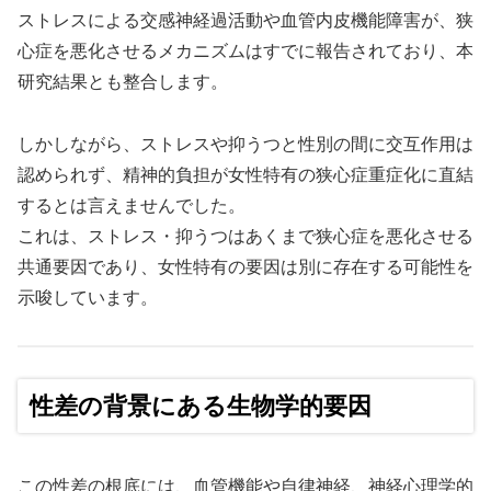
ストレスによる交感神経過活動や血管内皮機能障害が、狭
心症を悪化させるメカニズムはすでに報告されており、本
研究結果とも整合します。
しかしながら、ストレスや抑うつと性別の間に交互作用は
認められず、精神的負担が女性特有の狭心症重症化に直結
するとは言えませんでした。
これは、ストレス・抑うつはあくまで狭心症を悪化させる
共通要因であり、女性特有の要因は別に存在する可能性を
示唆しています。
性差の背景にある生物学的要因
この性差の根底には、血管機能や自律神経、神経心理学的