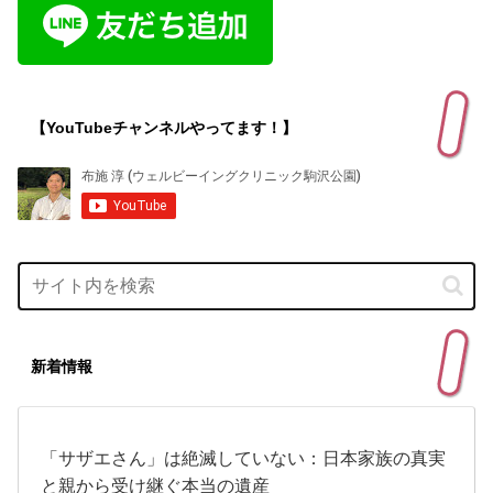
【YouTubeチャンネルやってます！】
新着情報
「サザエさん」は絶滅していない：日本家族の真実
と親から受け継ぐ本当の遺産