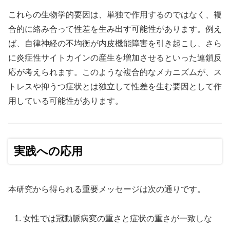
これらの生物学的要因は、単独で作用するのではなく、複
合的に絡み合って性差を生み出す可能性があります。例え
ば、自律神経の不均衡が内皮機能障害を引き起こし、さら
に炎症性サイトカインの産生を増加させるといった連鎖反
応が考えられます。このような複合的なメカニズムが、ス
トレスや抑うつ症状とは独立して性差を生む要因として作
用している可能性があります。
実践への応用
本研究から得られる重要メッセージは次の通りです。
女性では冠動脈病変の重さと症状の重さが一致しな