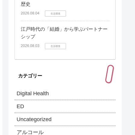
歴史
2026.08.04
生活環境
江戸時代の「結婚」から学ぶパートナー
シップ
2026.08.03
生活環境
カテゴリー
Digital Health
ED
Uncategorized
アルコール