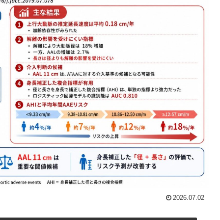
2026.07.02