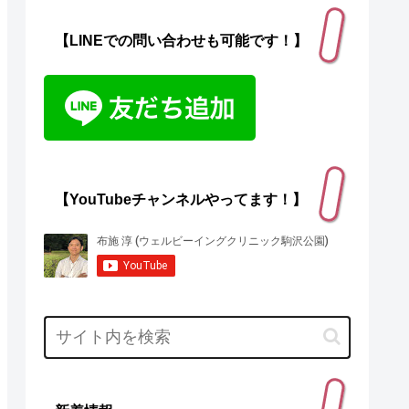
【LINEでの問い合わせも可能です！】
【YouTubeチャンネルやってます！】