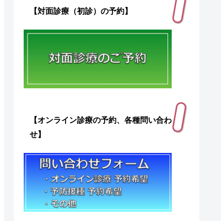
【対面診療（初診）の予約】
【オンライン診療の予約、各種問い合わ
せ】