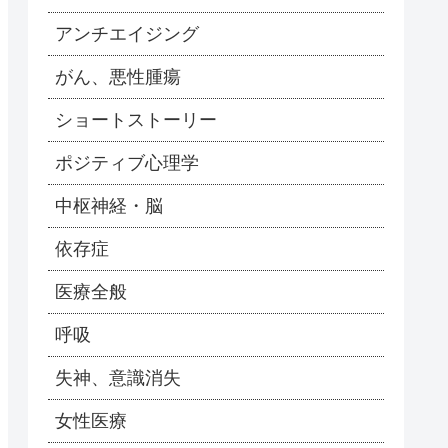
アンチエイジング
がん、悪性腫瘍
ショートストーリー
ポジティブ心理学
中枢神経・脳
依存症
医療全般
呼吸
失神、意識消失
女性医療