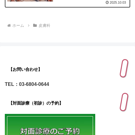
2025.10.03
ホーム
皮膚科
【お問い合わせ】
TEL：03-6804-0644
【対面診療（初診）の予約】