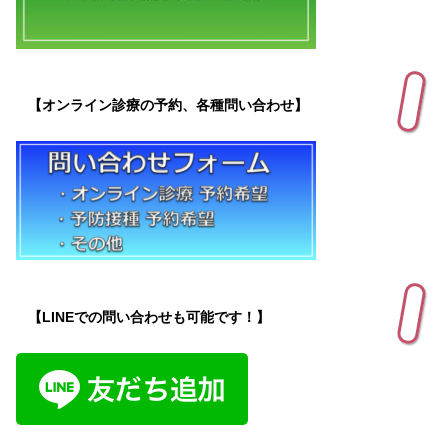
【オンライン診療の予約、各種問い合わせ】
【LINEでの問い合わせも可能です！】