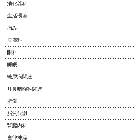
消化器科
生活環境
痛み
皮膚科
眼科
睡眠
糖尿病関連
耳鼻咽喉科関連
肥満
脂質代謝
腎臓内科
自律神経