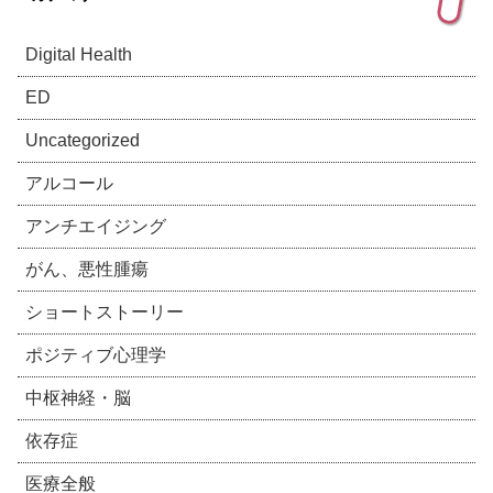
Digital Health
ED
Uncategorized
アルコール
アンチエイジング
がん、悪性腫瘍
ショートストーリー
ポジティブ心理学
中枢神経・脳
依存症
医療全般