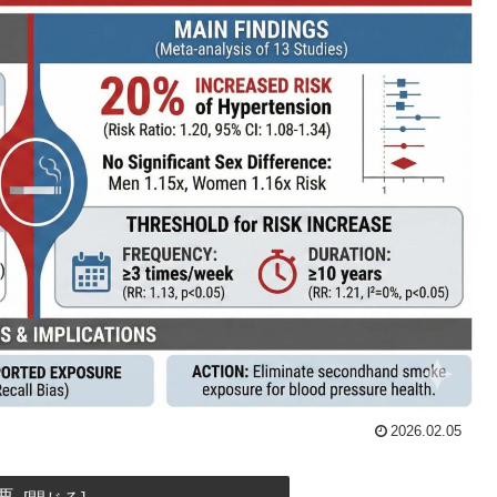
2026.02.05