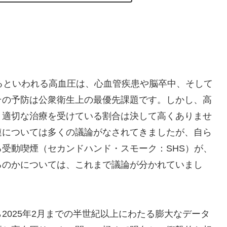
るといわれる高血圧は、心血管疾患や脳卒中、そして
その予防は公衆衛生上の最優先課題です。しかし、高
、適切な治療を受けている割合は決して高くありませ
連については多くの議論がなされてきましたが、自ら
受動喫煙（セカンドハンド・スモーク：SHS）が、
るのかについては、これまで議論が分かれていまし
から2025年2月までの半世紀以上にわたる膨大なデータ