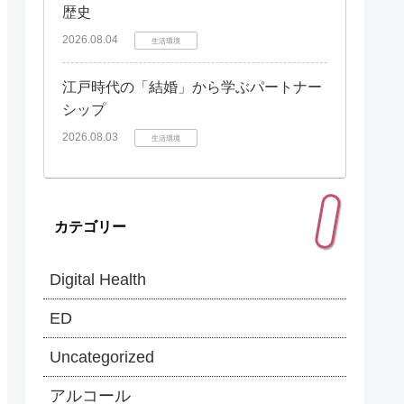
歴史
2026.08.04
生活環境
江戸時代の「結婚」から学ぶパートナー
シップ
2026.08.03
生活環境
カテゴリー
Digital Health
ED
Uncategorized
アルコール