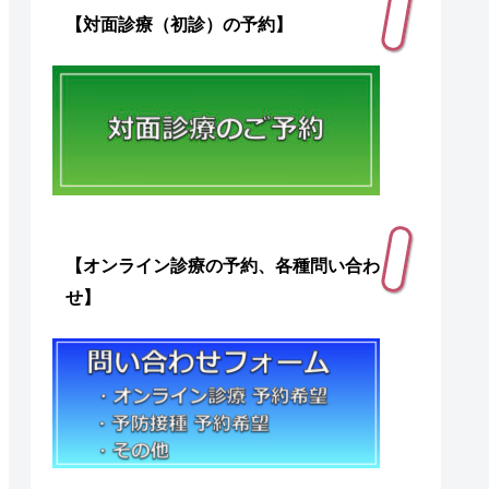
【対面診療（初診）の予約】
【オンライン診療の予約、各種問い合わ
せ】