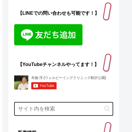
【LINEでの問い合わせも可能です！】
【YouTubeチャンネルやってます！】