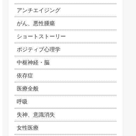
アンチエイジング
がん、悪性腫瘍
ショートストーリー
ポジティブ心理学
中枢神経・脳
依存症
医療全般
呼吸
失神、意識消失
女性医療