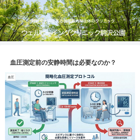
血圧測定前の安静時間は必要なのか？
血圧