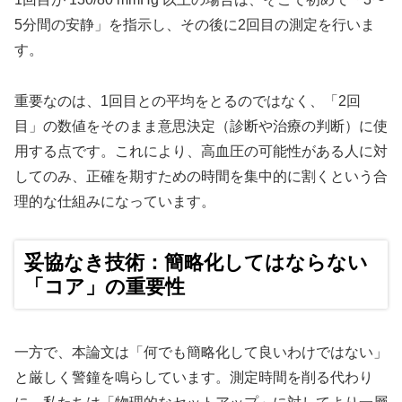
5分間の安静」を指示し、その後に2回目の測定を行いま
す。
重要なのは、1回目との平均をとるのではなく、「2回
目」の数値をそのまま意思決定（診断や治療の判断）に使
用する点です。これにより、高血圧の可能性がある人に対
してのみ、正確を期すための時間を集中的に割くという合
理的な仕組みになっています。
妥協なき技術：簡略化してはならない
「コア」の重要性
一方で、本論文は「何でも簡略化して良いわけではない」
と厳しく警鐘を鳴らしています。測定時間を削る代わり