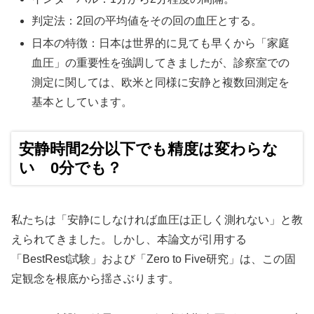
判定法：2回の平均値をその回の血圧とする。
日本の特徴：日本は世界的に見ても早くから「家庭
血圧」の重要性を強調してきましたが、診察室での
測定に関しては、欧米と同様に安静と複数回測定を
基本としています。
安静時間2分以下でも精度は変わらな
い 0分でも？
私たちは「安静にしなければ血圧は正しく測れない」と教
えられてきました。しかし、本論文が引用する
「BestRest試験」および「Zero to Five研究」は、この固
定観念を根底から揺さぶります。