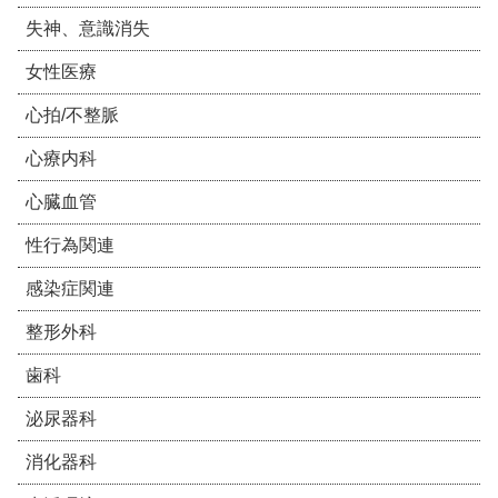
失神、意識消失
女性医療
心拍/不整脈
心療内科
心臓血管
性行為関連
感染症関連
整形外科
歯科
泌尿器科
消化器科