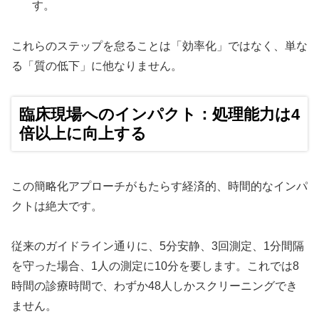
す。
これらのステップを怠ることは「効率化」ではなく、単な
る「質の低下」に他なりません。
臨床現場へのインパクト：処理能力は4
倍以上に向上する
この簡略化アプローチがもたらす経済的、時間的なインパ
クトは絶大です。
従来のガイドライン通りに、5分安静、3回測定、1分間隔
を守った場合、1人の測定に10分を要します。これでは8
時間の診療時間で、わずか48人しかスクリーニングでき
ません。