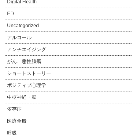
Digital Health
ED
Uncategorized
アルコール
アンチエイジング
がん、悪性腫瘍
ショートストーリー
ポジティブ心理学
中枢神経・脳
依存症
医療全般
呼吸