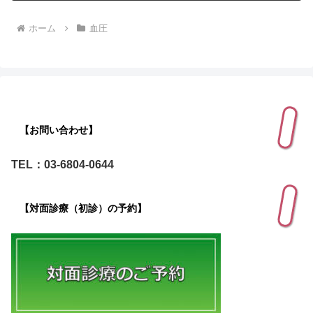
ホーム
血圧
【お問い合わせ】
TEL：03-6804-0644
【対面診療（初診）の予約】