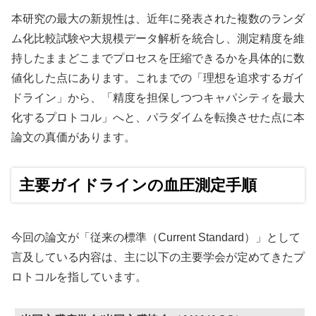
本研究の最大の新規性は、近年に発表された複数のランダ
ム化比較試験や大規模データ解析を統合し、測定精度を維
持したままどこまでプロセスを圧縮できるかを具体的に数
値化した点にあります。これまでの「理想を追求するガイ
ドライン」から、「精度を担保しつつキャパシティを最大
化するプロトコル」へと、パラダイムを転換させた点に本
論文の真価があります。
主要ガイドラインの血圧測定手順
今回の論文が「従来の標準（Current Standard）」として
言及している内容は、主に以下の主要学会が定めてきたプ
ロトコルを指しています。