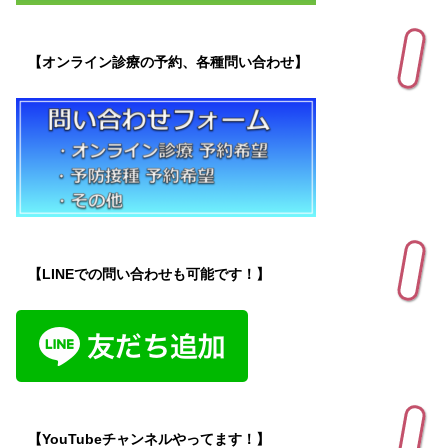
【オンライン診療の予約、各種問い合わせ】
【LINEでの問い合わせも可能です！】
【YouTubeチャンネルやってます！】