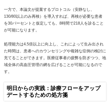
一方で、本論文が提案するプロトコル（安静なし、
130/80以上のみ再検）を導入すれば、再検が必要な患者
を30パーセントと仮定しても、8時間で218人を診ること
が可能になります。
処理能力は4.5倍以上に向上し、これによって生み出され
た時間は、患者へのカウンセリングや複雑な症例の検討に
充てることができます。医療従事者の疲弊を防ぎつつ、地
域全体の高血圧管理の網を広げることが可能になるので
す。
明日からの実践：診療フローをアップ
デートするための処方箋