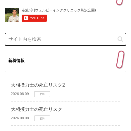
新着情報
大相撲力士の死亡リスク2
2026.08.09
肥満
大相撲力士の死亡リスク
2026.08.08
肥満