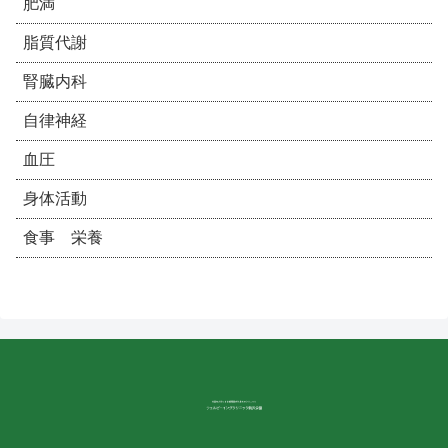
肥満
脂質代謝
腎臓内科
自律神経
血圧
身体活動
食事 栄養