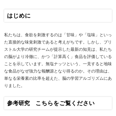
はじめに
私たちは、食欲を刺激するのは「甘味」や「塩味」といっ
た直接的な味覚刺激であると考えがちです。しかし、ブリ
ストル大学の研究チームが提示した最新の知見は、私たち
の脳がより冷徹に、かつ「計算高く」食品を評価している
ことを示しています。無塩ナッツという、一見すると地味
な食品がなぜ強力な報酬源となり得るのか。その理由は、
単なる栄養素の比率を超えた、脳の学習アルゴリズムにあ
りました。
参考研究 こちらをご覧ください