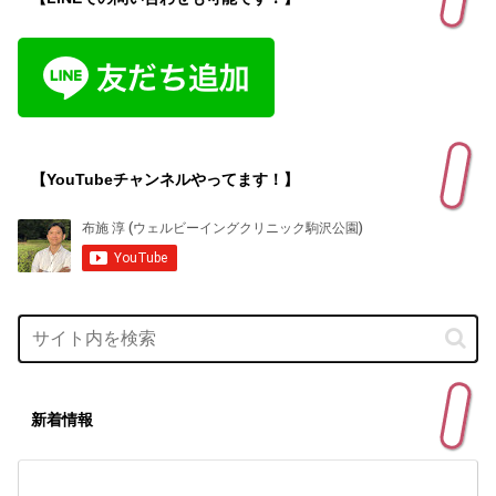
【YouTubeチャンネルやってます！】
新着情報