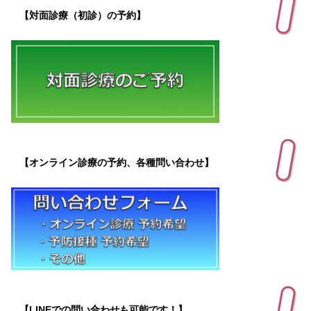
【対面診療（初診）の予約】
【オンライン診療の予約、各種問い合わせ】
【LINEでの問い合わせも可能です！】