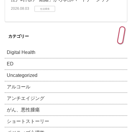
2026.08.03
生活環境
カテゴリー
Digital Health
ED
Uncategorized
アルコール
アンチエイジング
がん、悪性腫瘍
ショートストーリー