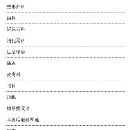
整形外科
歯科
泌尿器科
消化器科
生活環境
痛み
皮膚科
眼科
睡眠
糖尿病関連
耳鼻咽喉科関連