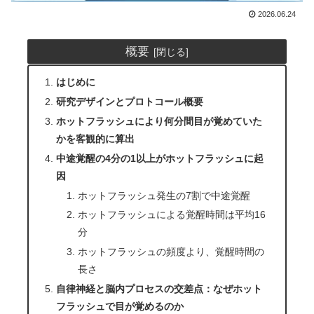
2026.06.24
概要
はじめに
研究デザインとプロトコール概要
ホットフラッシュにより何分間目が覚めていた
かを客観的に算出
中途覚醒の4分の1以上がホットフラッシュに起
因
ホットフラッシュ発生の7割で中途覚醒
ホットフラッシュによる覚醒時間は平均16
分
ホットフラッシュの頻度より、覚醒時間の
長さ
自律神経と脳内プロセスの交差点：なぜホット
フラッシュで目が覚めるのか