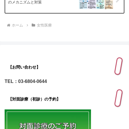
のメカニズムと対策
ホーム
女性医療
【お問い合わせ】
TEL：03-6804-0644
【対面診療（初診）の予約】