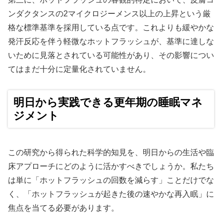
ンダクタンスの2マイクロジーメンス以上の上昇という厳
格な標準基準を採用している点です。これよりも緩やかな
発汗反応を伴う軽微なホットフラッシュが、基準に達しな
いために見落とされている可能性があり、その影響につい
てはまだ十分に定量化されていません。
明日から実践できる更年期の睡眠マネ
ジメント
この研究から得られた科学的知見を、明日からの生活や臨
床アプローチにどのように活かすべきでしょうか。私たち
は単に「ホットフラッシュの回数を減らす」ことだけでな
く、「ホットフラッシュが起きた後の速やかな再入眠」に
焦点を当てる必要があります。