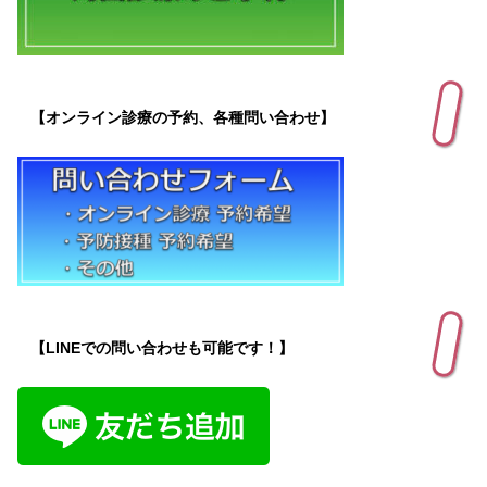
【オンライン診療の予約、各種問い合わせ】
【LINEでの問い合わせも可能です！】