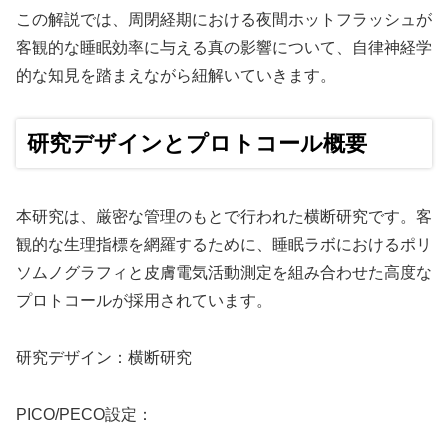
この解説では、周閉経期における夜間ホットフラッシュが
客観的な睡眠効率に与える真の影響について、自律神経学
的な知見を踏まえながら紐解いていきます。
研究デザインとプロトコール概要
本研究は、厳密な管理のもとで行われた横断研究です。客
観的な生理指標を網羅するために、睡眠ラボにおけるポリ
ソムノグラフィと皮膚電気活動測定を組み合わせた高度な
プロトコールが採用されています。
研究デザイン：横断研究
PICO/PECO設定：