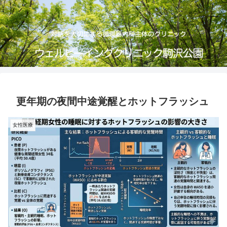
更年期の夜間中途覚醒とホットフラッシュ
女性医療