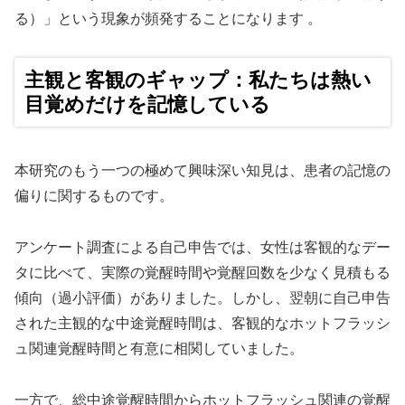
る）」という現象が頻発することになります 。
主観と客観のギャップ：私たちは熱い
目覚めだけを記憶している
本研究のもう一つの極めて興味深い知見は、患者の記憶の
偏りに関するものです。
アンケート調査による自己申告では、女性は客観的なデー
タに比べて、実際の覚醒時間や覚醒回数を少なく見積もる
傾向（過小評価）がありました。しかし、翌朝に自己申告
された主観的な中途覚醒時間は、客観的なホットフラッシ
ュ関連覚醒時間と有意に相関していました。
一方で、総中途覚醒時間からホットフラッシュ関連の覚醒