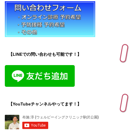
【LINEでの問い合わせも可能です！】
【YouTubeチャンネルやってます！】