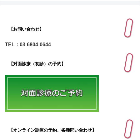
【お問い合わせ】
TEL：03-6804-0644
【対面診療（初診）の予約】
【オンライン診療の予約、各種問い合わせ】