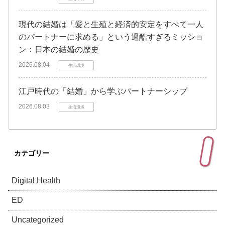
現代の結婚は「愛と生殖と経済的安定をすべて一人
のパートナーに求める」という過酷すぎるミッショ
ン：日本の結婚の歴史
2026.08.04
生活環境
江戸時代の「結婚」から学ぶパートナーシップ
2026.08.03
生活環境
カテゴリー
Digital Health
ED
Uncategorized