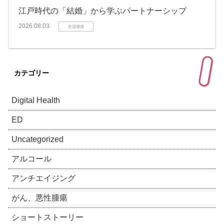
江戸時代の「結婚」から学ぶパートナーシップ
2026.08.03
生活環境
カテゴリー
Digital Health
ED
Uncategorized
アルコール
アンチエイジング
がん、悪性腫瘍
ショートストーリー