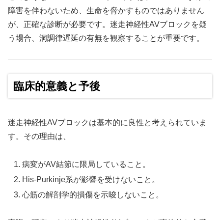
障害を伴わないため、生命を脅かすものではありません
が、正確な診断が必要です。迷走神経性AVブロックを疑
う場合、洞調律遅延の有無を観察することが重要です。
臨床的意義と予後
迷走神経性AVブロックは基本的に良性と考えられていま
す。その理由は、
病変がAV結節に限局していること。
His-Purkinje系が影響を受けないこと。
心筋の解剖学的損傷を示唆しないこと。