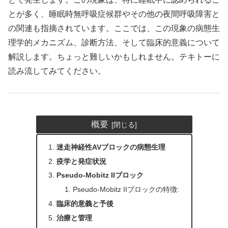
とが多く、睡眠時無呼吸症候群やその他の夜間呼吸障害と
の関連も指摘されています。ここでは、この現象の病態生
理学的メカニズム、診断方法、そして臨床的意義について
解説します。ちょっと難しいかもしれません。テキトーに
読み流してみてください。
概要
迷走神経性AVブロックの病態生理
疫学と発症状況
Pseudo-Mobitz IIブロック
Pseudo-Mobitz IIブロックの特徴:
臨床的意義と予後
治療と管理