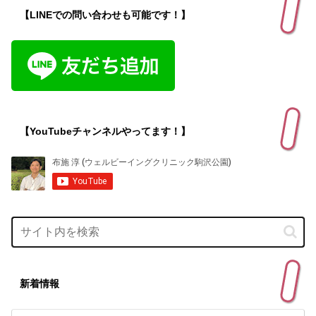
【LINEでの問い合わせも可能です！】
【YouTubeチャンネルやってます！】
新着情報