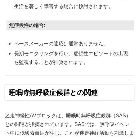
生活を著しく障害する場合に検討されます。
無症候性の場合:
ペースメーカーの適応は通常ありません。
長期モニタリングを行い、症候性エピソードの出現
を監視することが推奨されます。
睡眠時無呼吸症候群との関連
迷走神経性AVブロックは、睡眠時無呼吸症候群（SAS）
との関連が指摘されています。SASでは、無呼吸イベン
ト中に低酸素血症が生じ、これが迷走神経活動を刺激しま