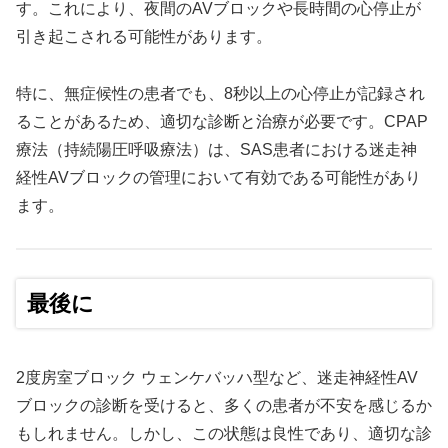
す。これにより、夜間のAVブロックや長時間の心停止が
引き起こされる可能性があります。
特に、無症候性の患者でも、8秒以上の心停止が記録され
ることがあるため、適切な診断と治療が必要です。CPAP
療法（持続陽圧呼吸療法）は、SAS患者における迷走神
経性AVブロックの管理において有効である可能性があり
ます。
最後に
2度房室ブロック ウェンケバッハ型など、迷走神経性AV
ブロックの診断を受けると、多くの患者が不安を感じるか
もしれません。しかし、この状態は良性であり、適切な診