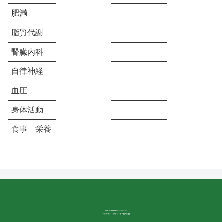
肥満
脂質代謝
腎臓内科
自律神経
血圧
身体活動
食事 栄養