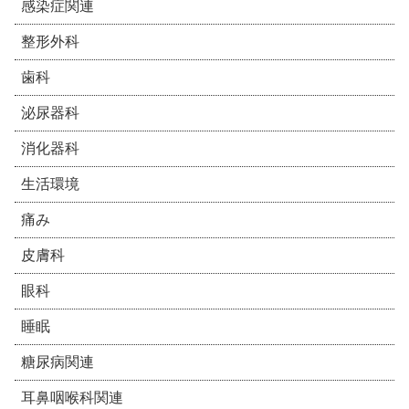
感染症関連
整形外科
歯科
泌尿器科
消化器科
生活環境
痛み
皮膚科
眼科
睡眠
糖尿病関連
耳鼻咽喉科関連