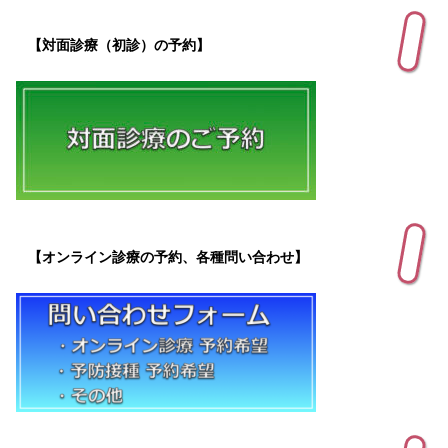
【対面診療（初診）の予約】
【オンライン診療の予約、各種問い合わせ】