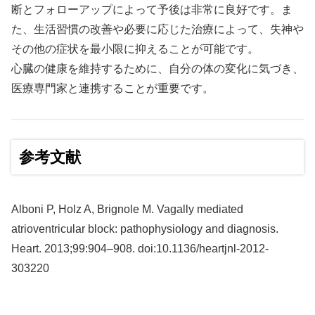
断とフォローアップによって予後は非常に良好です。ま
た、生活習慣の改善や必要に応じた治療によって、失神や
その他の症状を最小限に抑えることが可能です。
心臓の健康を維持するために、自分の体の変化に気づき、
医療専門家と連携することが重要です。
参考文献
Alboni P, Holz A, Brignole M. Vagally mediated
atrioventricular block: pathophysiology and diagnosis.
Heart. 2013;99:904–908. doi:10.1136/heartjnl-2012-
303220