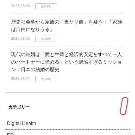
2026.08.06
生活環境
歴史社会学から家族の「当たり前」を疑う：「家族
は自由になりうる」
2026.08.05
生活環境
現代の結婚は「愛と生殖と経済的安定をすべて一人
のパートナーに求める」という過酷すぎるミッショ
ン：日本の結婚の歴史
2026.08.04
生活環境
カテゴリー
Digital Health