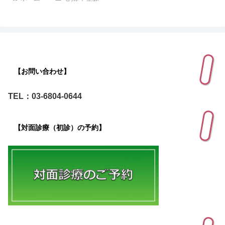
【お問い合わせ】
TEL：03-6804-0644
【対面診療（初診）の予約】