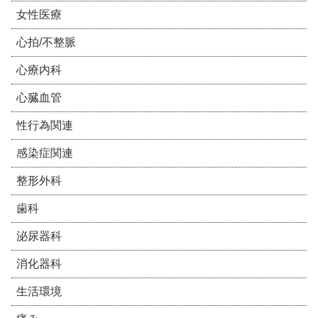
女性医療
心拍/不整脈
心療内科
心臓血管
性行為関連
感染症関連
整形外科
歯科
泌尿器科
消化器科
生活環境