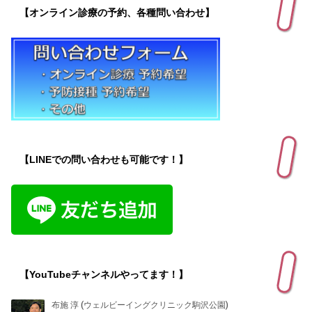
【オンライン診療の予約、各種問い合わせ】
【LINEでの問い合わせも可能です！】
【YouTubeチャンネルやってます！】