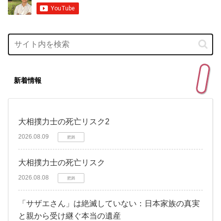
新着情報
大相撲力士の死亡リスク2
2026.08.09
肥満
大相撲力士の死亡リスク
2026.08.08
肥満
「サザエさん」は絶滅していない：日本家族の真実
と親から受け継ぐ本当の遺産