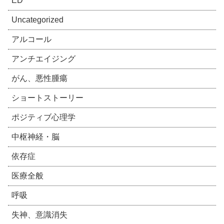
ED
Uncategorized
アルコール
アンチエイジング
がん、悪性腫瘍
ショートストーリー
ポジティブ心理学
中枢神経・脳
依存症
医療全般
呼吸
失神、意識消失