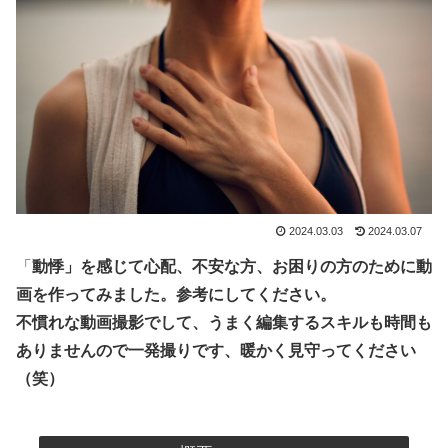
2024.03.03
2024.03.07
「
動悸」を感じて心配、不安な方、お困りの方のために動
画を作ってみました。参考にしてください。
不慣れな動画撮影でして、うまく編集するスキルも時間も
ありませんので一発撮りです、暖かく見守ってください
（笑）