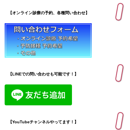
【オンライン診療の予約、各種問い合わせ】
【LINEでの問い合わせも可能です！】
【YouTubeチャンネルやってます！】