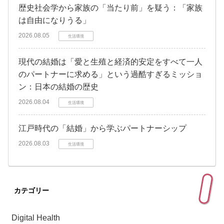
歴史社会学から家族の「当たり前」を疑う：「家族
は自由になりうる」
2026.08.05
生活環境
現代の結婚は「愛と生殖と経済的安定をすべて一人
のパートナーに求める」という過酷すぎるミッショ
ン：日本の結婚の歴史
2026.08.04
生活環境
江戸時代の「結婚」から学ぶパートナーシップ
2026.08.03
生活環境
カテゴリー
Digital Health