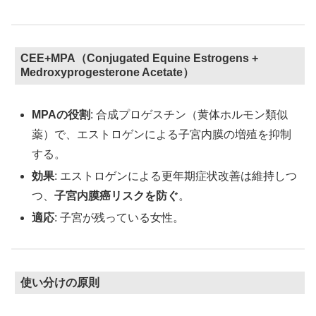
CEE+MPA（Conjugated Equine Estrogens +
Medroxyprogesterone Acetate）
MPAの役割
: 合成プロゲスチン（黄体ホルモン類似
薬）で、エストロゲンによる子宮内膜の増殖を抑制
する。
効果
: エストロゲンによる更年期症状改善は維持しつ
つ、
子宮内膜癌リスクを防ぐ
。
適応
: 子宮が残っている女性。
使い分けの原則