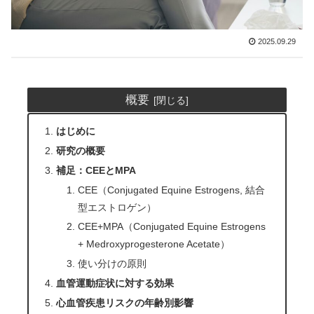
2025.09.29
概要
はじめに
研究の概要
補足：CEEとMPA
CEE（Conjugated Equine Estrogens, 結合
型エストロゲン）
CEE+MPA（Conjugated Equine Estrogens
+ Medroxyprogesterone Acetate）
使い分けの原則
血管運動症状に対する効果
心血管疾患リスクの年齢別影響