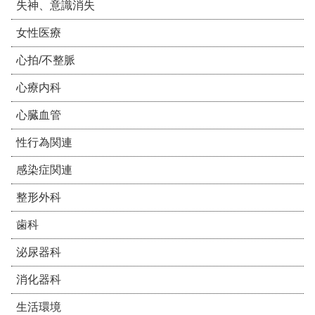
失神、意識消失
女性医療
心拍/不整脈
心療内科
心臓血管
性行為関連
感染症関連
整形外科
歯科
泌尿器科
消化器科
生活環境