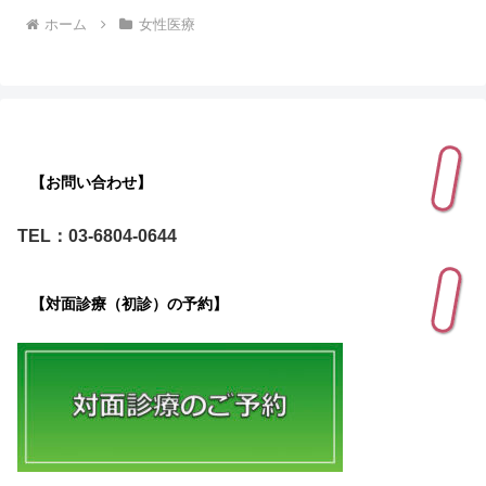
ホーム
女性医療
【お問い合わせ】
TEL：03-6804-0644
【対面診療（初診）の予約】