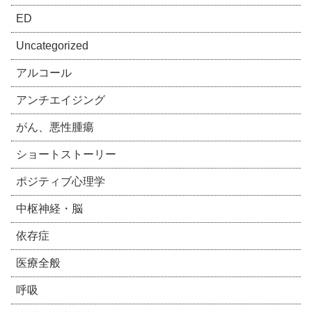
ED
Uncategorized
アルコール
アンチエイジング
がん、悪性腫瘍
ショートストーリー
ポジティブ心理学
中枢神経・脳
依存症
医療全般
呼吸