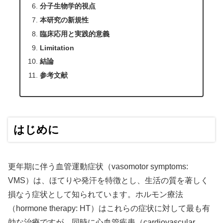
分子生物学的視点
本研究の新規性
臨床応用と実践的意義
Limitation
結論
参考文献
はじめに
更年期に伴う血管運動症状（vasomotor symptoms:
VMS）は、ほてりや発汗を特徴とし、生活の質を著しく
損なう症状として知られています。ホルモン療法
（hormone therapy: HT）はこれらの症状に対して最も有
効な治療ですが、同時に心血管疾患（cardiovascular