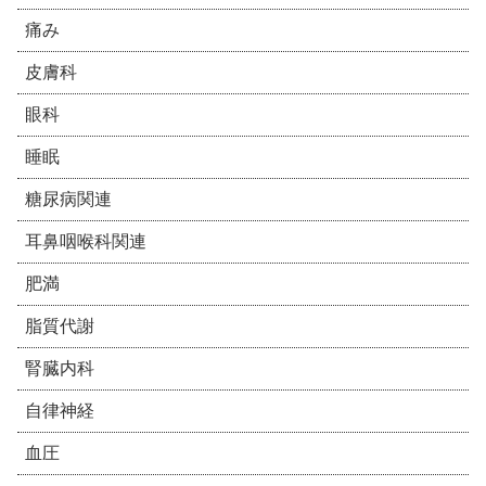
痛み
皮膚科
眼科
睡眠
糖尿病関連
耳鼻咽喉科関連
肥満
脂質代謝
腎臓内科
自律神経
血圧