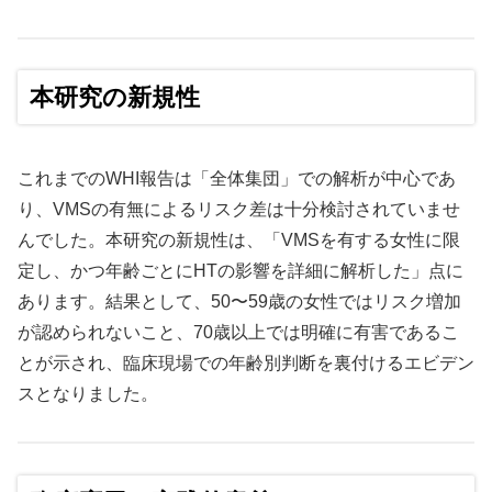
本研究の新規性
これまでのWHI報告は「全体集団」での解析が中心であ
り、VMSの有無によるリスク差は十分検討されていませ
んでした。本研究の新規性は、「VMSを有する女性に限
定し、かつ年齢ごとにHTの影響を詳細に解析した」点に
あります。結果として、50〜59歳の女性ではリスク増加
が認められないこと、70歳以上では明確に有害であるこ
とが示され、臨床現場での年齢別判断を裏付けるエビデン
スとなりました。