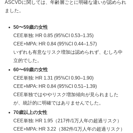
ASCVDに関しては、年齢層ごとに明確な違いが認められ
ました。
50〜59歳の女性
CEE単独: HR 0.85 (95%CI 0.53–1.35)
CEE+MPA: HR 0.84 (95%CI 0.44–1.57)
いずれも有意なリスク増加は認められず、むしろ中
立的でした。
60〜69歳の女性
CEE単独: HR 1.31 (95%CI 0.90–1.90)
CEE+MPA: HR 0.84 (95%CI 0.51–1.39)
CEE単独ではややリスク増加傾向が見られました
が、統計的に明確ではありませんでした。
70歳以上の女性
CEE単独: HR 1.95（217件/1万人年の超過リスク）
CEE+MPA: HR 3.22（382件/1万人年の超過リスク）