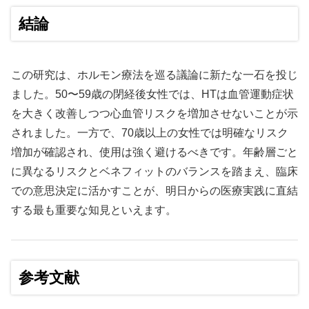
結論
この研究は、ホルモン療法を巡る議論に新たな一石を投じ
ました。50〜59歳の閉経後女性では、HTは血管運動症状
を大きく改善しつつ心血管リスクを増加させないことが示
されました。一方で、70歳以上の女性では明確なリスク
増加が確認され、使用は強く避けるべきです。年齢層ごと
に異なるリスクとベネフィットのバランスを踏まえ、臨床
での意思決定に活かすことが、明日からの医療実践に直結
する最も重要な知見といえます。
参考文献