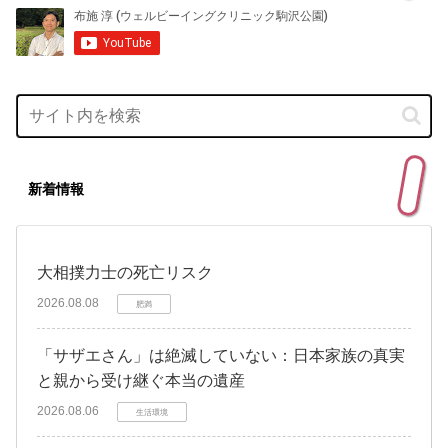
新着情報
大相撲力士の死亡リスク
2026.08.08
肥満
「サザエさん」は絶滅していない：日本家族の真実
と親から受け継ぐ本当の遺産
2026.08.06
生活環境