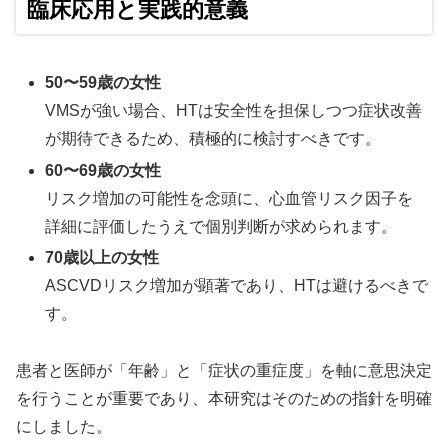
臨床応用と実践的意義
50〜59歳の女性
VMSが強い場合、HTは安全性を担保しつつ症状改善
が期待できるため、積極的に検討すべきです。
60〜69歳の女性
リスク増加の可能性を念頭に、心血管リスク因子を
詳細に評価したうえで個別判断が求められます。
70歳以上の女性
ASCVDリスク増加が顕著であり、HTは避けるべきで
す。
患者と医師が「年齢」と「症状の重症度」を軸に意思決定
を行うことが重要であり、本研究はそのための指針を明確
にしました。