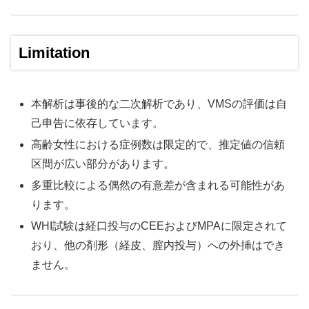
Limitation
本解析は事後的な二次解析であり、VMSの評価は自
己申告に依存しています。
高齢女性における症例数は限定的で、推定値の信頼
区間が広い部分があります。
多重比較による偶然の有意差が含まれる可能性があ
ります。
WHI試験は経口投与のCEEおよびMPAに限定されて
おり、他の剤形（経皮、膣内投与）への外挿はでき
ません。