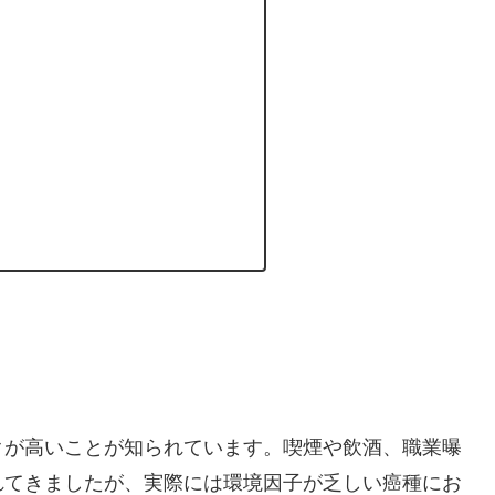
クが高いことが知られています。喫煙や飲酒、職業曝
れてきましたが、実際には環境因子が乏しい癌種にお