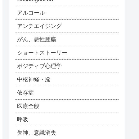
アルコール
アンチエイジング
がん、悪性腫瘍
ショートストーリー
ポジティブ心理学
中枢神経・脳
依存症
医療全般
呼吸
失神、意識消失