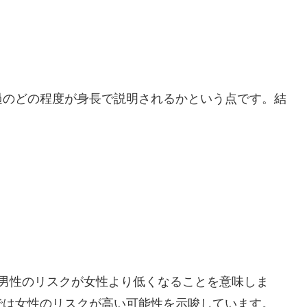
過のどの程度が身長で説明されるかという点です。結
ろ男性のリスクが女性より低くなることを意味しま
では女性のリスクが高い可能性を示唆しています。