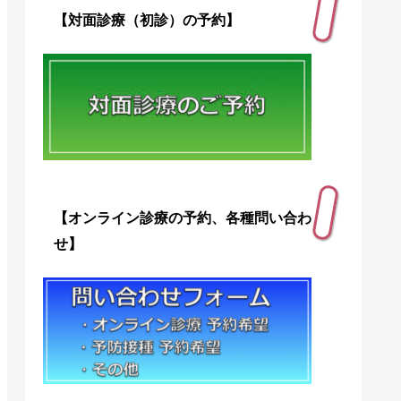
【対面診療（初診）の予約】
【オンライン診療の予約、各種問い合わ
せ】