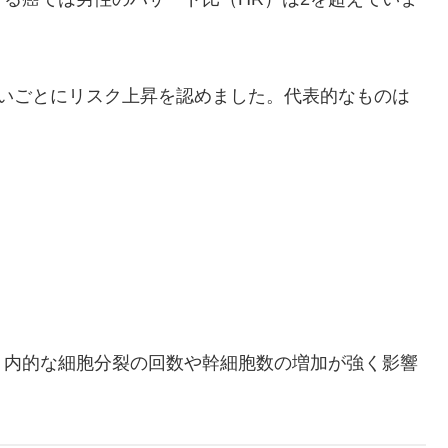
m高いごとにリスク上昇を認めました。代表的なものは
、内的な細胞分裂の回数や幹細胞数の増加が強く影響