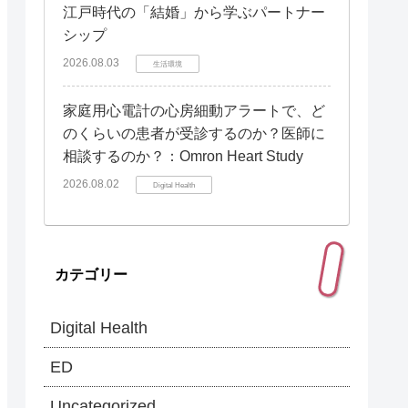
江戸時代の「結婚」から学ぶパートナー
シップ
2026.08.03
生活環境
家庭用心電計の心房細動アラートで、ど
のくらいの患者が受診するのか？医師に
相談するのか？：Omron Heart Study
2026.08.02
Digital Health
カテゴリー
Digital Health
ED
Uncategorized