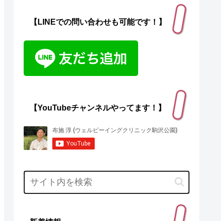
【LINEでの問い合わせも可能です！】
【YouTubeチャンネルやってます！】