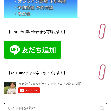
【LINEでの問い合わせも可能です！】
【YouTubeチャンネルやってます！】