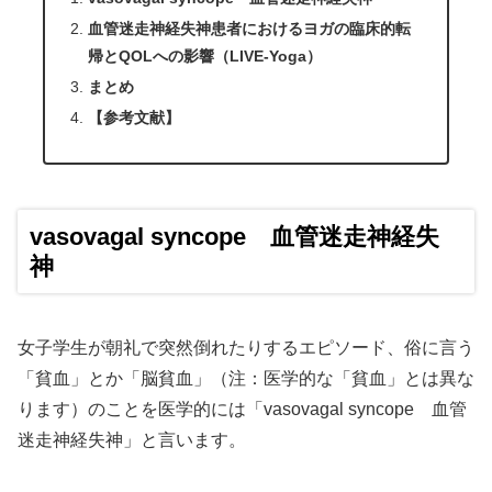
血管迷走神経失神患者におけるヨガの臨床的転
帰とQOLへの影響（LIVE-Yoga）
まとめ
【参考文献】
vasovagal syncope 血管迷走神経失
神
女子学生が朝礼で突然倒れたりするエピソード、俗に言う
「貧血」とか「脳貧血」（注：医学的な「貧血」とは異な
ります）のことを医学的には「vasovagal syncope 血管
迷走神経失神」と言います。