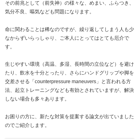
その前兆として（前失神）の様々な、めまい、ふらつき、
気分不良、嘔気なども問題になります。
命に関わることは稀なのですが、繰り返してしまう人も少
なからずいらっしゃり、ご本人にとってはとても厄介で
す。
生じやすい環境（高温、多湿、長時間の立位など）を避け
たり、飲水を十分とったり、さらにハンドグリップや脚を
交差させる「counterpressure maneuvers」と言われる方
法、起立トレーニングなども有効とされていますが、解決
しない場合も多々あります。
お困りの方に、新たな対策を提案する論文が出ていました
のでご紹介します。