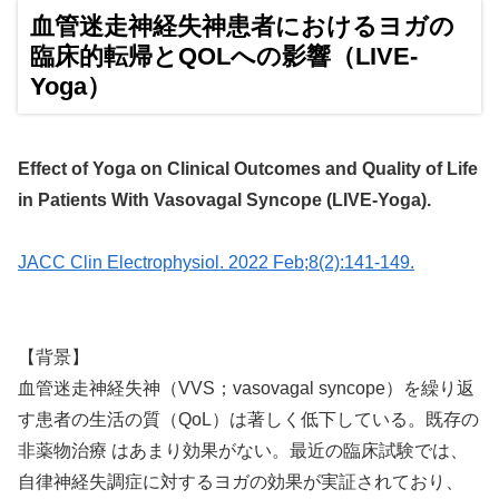
血管迷走神経失神患者におけるヨガの
臨床的転帰とQOLへの影響（LIVE-
Yoga）
Effect of Yoga on Clinical Outcomes and Quality of Life
in Patients With Vasovagal Syncope (LIVE-Yoga).
JACC Clin Electrophysiol. 2022 Feb;8(2):141-149.
【背景】
血管迷走神経失神（VVS；vasovagal syncope）を繰り返
す患者の生活の質（QoL）は著しく低下している。既存の
非薬物治療 はあまり効果がない。最近の臨床試験では、
自律神経失調症に対するヨガの効果が実証されており、