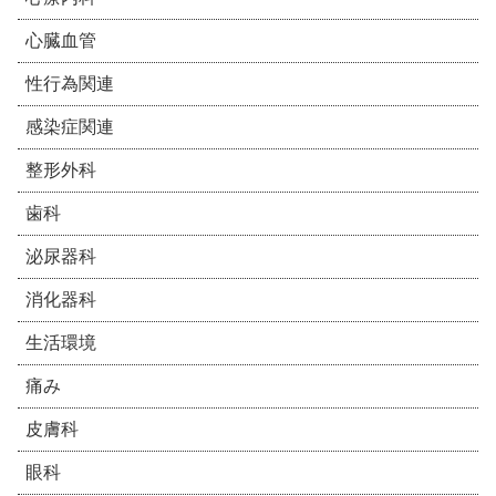
心臓血管
性行為関連
感染症関連
整形外科
歯科
泌尿器科
消化器科
生活環境
痛み
皮膚科
眼科