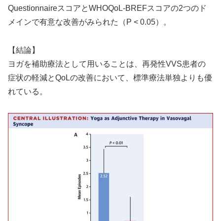
QuestionnaireスコアとWHOQoL-BREFスコアの2つのド
メインで有意な改善がみられた（P < 0.05）。
【結論】
ヨガを補助療法として用いることは、再発性VVS患者の
症状の軽減とQoLの改善において、標準療法単独よりも優
れている。