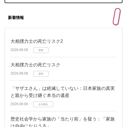
新着情報
大相撲力士の死亡リスク2
2026.08.09
肥満
大相撲力士の死亡リスク
2026.08.08
肥満
「サザエさん」は絶滅していない：日本家族の真実
と親から受け継ぐ本当の遺産
2026.08.06
生活環境
歴史社会学から家族の「当たり前」を疑う：「家族
は自由になりうる」