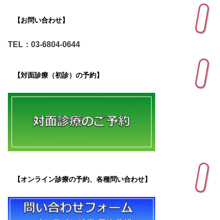
【お問い合わせ】
TEL：03-6804-0644
【対面診療（初診）の予約】
【オンライン診療の予約、各種問い合わせ】