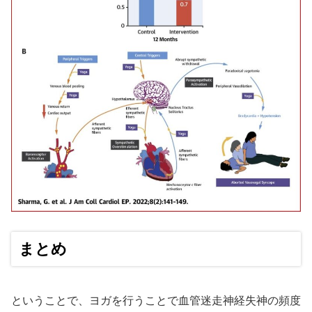
まとめ
ということで、ヨガを行うことで血管迷走神経失神の頻度