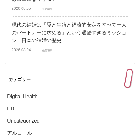
2026.08.05
生活環境
現代の結婚は「愛と生殖と経済的安定をすべて一人
のパートナーに求める」という過酷すぎるミッショ
ン：日本の結婚の歴史
2026.08.04
生活環境
カテゴリー
Digital Health
ED
Uncategorized
アルコール