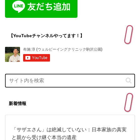
【YouTubeチャンネルやってます！】
新着情報
「サザエさん」は絶滅していない：日本家族の真実
と親から受け継ぐ本当の遺産