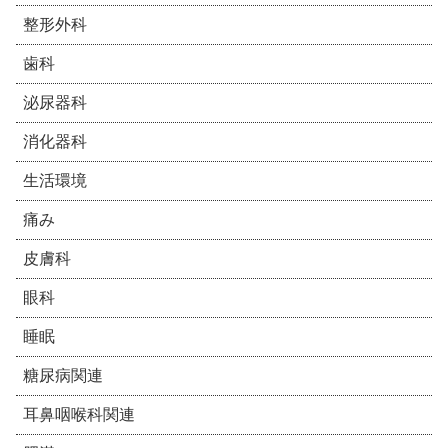
整形外科
歯科
泌尿器科
消化器科
生活環境
痛み
皮膚科
眼科
睡眠
糖尿病関連
耳鼻咽喉科関連