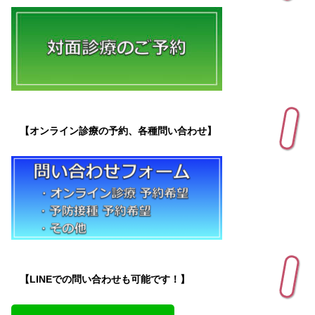
【オンライン診療の予約、各種問い合わせ】
【LINEでの問い合わせも可能です！】