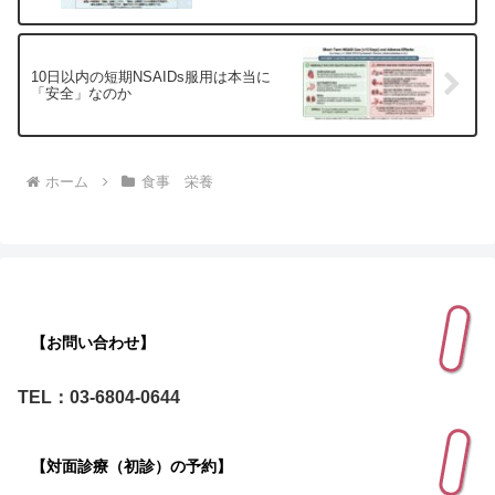
10日以内の短期NSAIDs服用は本当に
「安全」なのか
ホーム
食事 栄養
【お問い合わせ】
TEL：03-6804-0644
【対面診療（初診）の予約】