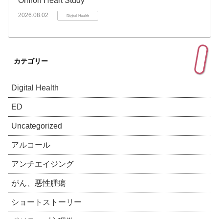
Omron Heart Study
2026.08.02
Digital Health
カテゴリー
Digital Health
ED
Uncategorized
アルコール
アンチエイジング
がん、悪性腫瘍
ショートストーリー