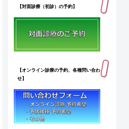
【対面診療（初診）の予約】
【オンライン診療の予約、各種問い合わ
せ】