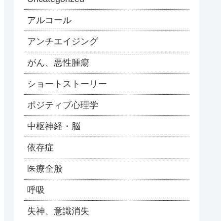
アルコール
アンチエイジング
がん、悪性腫瘍
ショートストーリー
ポジティブ心理学
中枢神経・脳
依存症
医療全般
呼吸
失神、意識消失