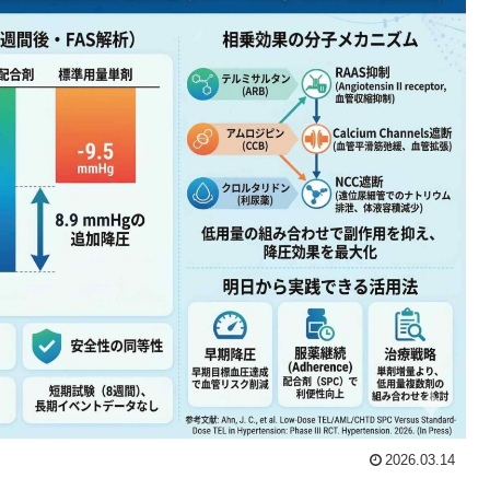
2026.03.14