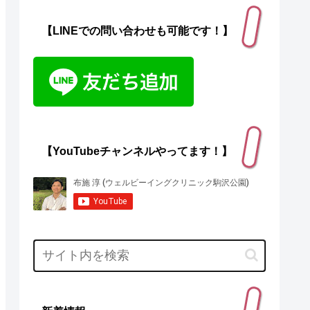
【LINEでの問い合わせも可能です！】
【YouTubeチャンネルやってます！】