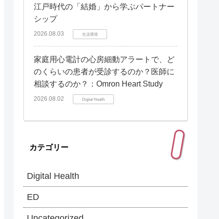
江戸時代の「結婚」から学ぶパートナー
シップ
2026.08.03
生活環境
家庭用心電計の心房細動アラートで、ど
のくらいの患者が受診するのか？医師に
相談するのか？：Omron Heart Study
2026.08.02
Digital Health
カテゴリー
Digital Health
ED
Uncategorized