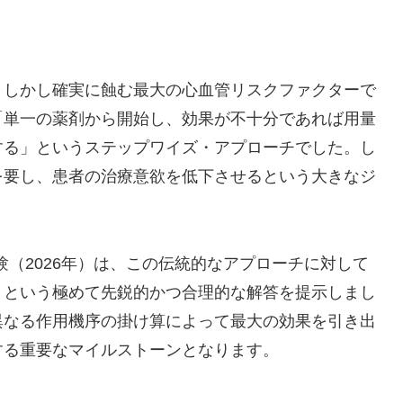
、しかし確実に蝕む最大の心血管リスクファクターで
「単一の薬剤から開始し、効果が不十分であれば用量
する」というステップワイズ・アプローチでした。し
を要し、患者の治療意欲を低下させるという大きなジ
験（2026年）は、この伝統的なアプローチに対して
」という極めて先鋭的かつ合理的な解答を提示しまし
異なる作用機序の掛け算によって最大の効果を引き出
する重要なマイルストーンとなります。