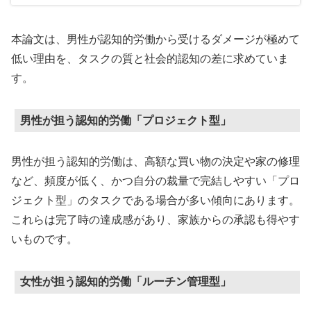
本論文は、男性が認知的労働から受けるダメージが極めて
低い理由を、タスクの質と社会的認知の差に求めていま
す。
男性が担う認知的労働「プロジェクト型」
男性が担う認知的労働は、高額な買い物の決定や家の修理
など、頻度が低く、かつ自分の裁量で完結しやすい「プロ
ジェクト型」のタスクである場合が多い傾向にあります。
これらは完了時の達成感があり、家族からの承認も得やす
いものです。
女性が担う認知的労働「ルーチン管理型」