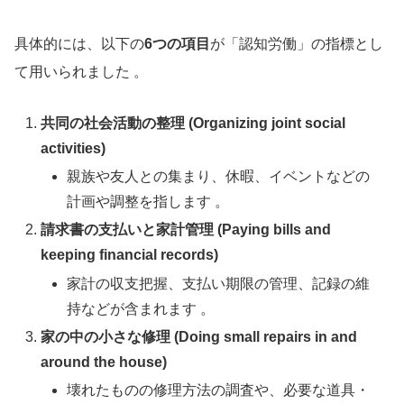
具体的には、以下の
6つの項目
が「認知労働」の指標とし
て用いられました
。
共同の社会活動の整理 (Organizing joint social
activities)
親族や友人との集まり、休暇、イベントなどの
計画や調整を指します 。
請求書の支払いと家計管理 (Paying bills and
keeping financial records)
家計の収支把握、支払い期限の管理、記録の維
持などが含まれます 。
家の中の小さな修理 (Doing small repairs in and
around the house)
壊れたものの修理方法の調査や、必要な道具・