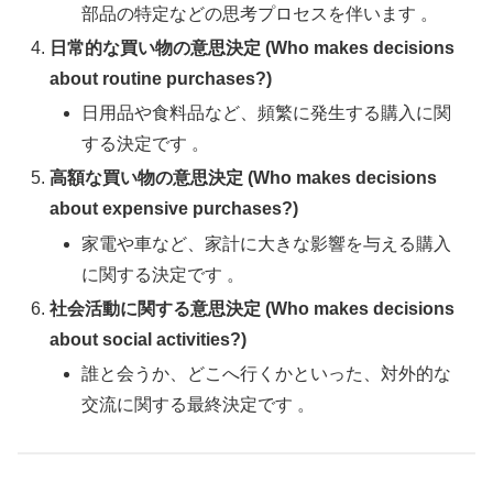
部品の特定などの思考プロセスを伴います 。
日常的な買い物の意思決定 (Who makes decisions
about routine purchases?)
日用品や食料品など、頻繁に発生する購入に関
する決定です 。
高額な買い物の意思決定 (Who makes decisions
about expensive purchases?)
家電や車など、家計に大きな影響を与える購入
に関する決定です 。
社会活動に関する意思決定 (Who makes decisions
about social activities?)
誰と会うか、どこへ行くかといった、対外的な
交流に関する最終決定です 。