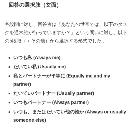
回答の選択肢（文面）
各設問に対し、回答者は「あなたの世帯では、以下のタス
クを通常誰が行っていますか？」という問いに対し、以下
の5段階（＋その他）から選択する形式でした 。
いつも私 (Always me)
たいてい私 (Usually me)
私とパートナーが平等に (Equally me and my
partner)
たいていパートナー (Usually partner)
いつもパートナー (Always partner)
いつも、またはたいてい他の誰か (Always or usually
someone else)