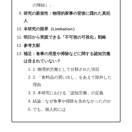
の帰結）」
研究の新規性：物理的家事の背後に隠れた真犯
人
本研究の限界（Limitation）
明日から実践できる「不可視の可視化」戦略
参考文献
補足：食事の用意や掃除などに関する認知労働
は含まれていない？
1. 物理的労働として分類された項目
2. 「食料品の買い出し」をあえて除外した
理由
3. 本研究における「認知労働」の定義
結論：なぜ食事や掃除を含めなかったのか
でも、個人的には