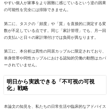
やすい個人が家事をより困難に感じているという逆の因果
の可能性を完全には排除できません。
第二に、タスクの「頻度」や「質」を直接的に測定する変
数が不足している点です。同じ「家計管理」でも、月一回
の支払いと日々の家計簿付けでは負荷が異なります。
第三に、本分析は異性の同居カップルに限定されており、
単身世帯や同性カップルにおける認知的労働の動態はカバ
ーされていません。
明日から実践できる「不可視の可視
化」戦略
本論文の知見を、私たちの日常生活や臨床的なアドバイス