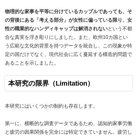
物理的な家事を平等に分けているカップルであっても、そ
の背後にある「考える部分」が女性に偏っている限り、女
性の職業的なハンディキャップは解消されない
という不都
合な真実を浮き彫りにしました。また、欧州10カ国とい
う広範な文化的背景を持つデータを統合し、この現象が特
定の国だけでなく、現代社会に広く蔓延する構造的問題で
あることを示しました。
本研究の限界（Limitation）
本研究にはいくつかの制約も存在します。
第一に、横断的な調査データであるため、認知的家事労働
と疲労の因果関係を完全には特定できていません。疲労し