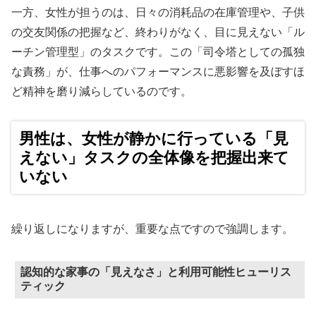
一方、女性が担うのは、日々の消耗品の在庫管理や、子供
の交友関係の把握など、終わりがなく、目に見えない「ル
ーチン管理型」のタスクです。この「司令塔としての孤独
な責務」が、仕事へのパフォーマンスに悪影響を及ぼすほ
ど精神を磨り減らしているのです。
男性は、女性が静かに行っている「見
えない」タスクの全体像を把握出来て
いない
繰り返しになりますが、重要な点ですので強調します。
認知的な家事の「見えなさ」と利用可能性ヒューリス
ティック