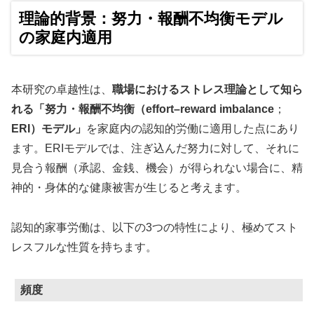
理論的背景：努力・報酬不均衡モデル
の家庭内適用
本研究の卓越性は、
職場におけるストレス理論として知ら
れる「努力・報酬不均衡（effort–reward imbalance
；
ERI）モデル」
を家庭内の認知的労働に適用した点にあり
ます。ERIモデルでは、注ぎ込んだ努力に対して、それに
見合う報酬（承認、金銭、機会）が得られない場合に、精
神的・身体的な健康被害が生じると考えます。
認知的家事労働は、以下の3つの特性により、極めてスト
レスフルな性質を持ちます。
頻度