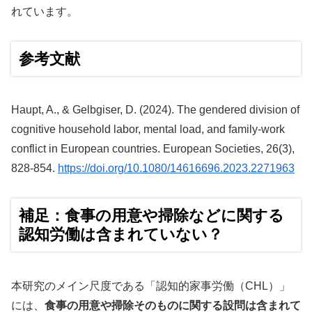
れています。
参考文献
Haupt, A., & Gelbgiser, D. (2024). The gendered division of
cognitive household labor, mental load, and family-work
conflict in European countries. European Societies, 26(3),
828-854.
https://doi.org/10.1080/14616696.2023.2271963
補足：食事の用意や掃除などに関する
認知労働は含まれていない？
本研究のメイン尺度である「認知的家事労働（CHL）」
には、
食事の用意や掃除そのものに関する設問は含まれて