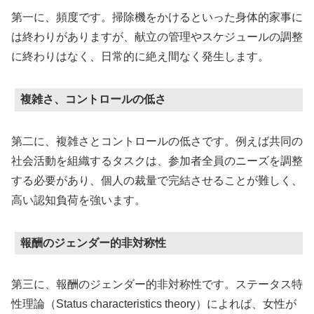
第一に、頻度です。掃除機をかけるといった身体的家事に
は終わりがありますが、献立の管理やスケジュールの調整
に終わりはなく、日常的に絶え間なく発生します。
複雑さ、コントロールの低さ
第二に、複雑さとコントロールの低さです。例えば共同の
社会活動を組織するタスクは、参加者全員のニーズを調整
する必要があり、個人の裁量で完結させることが難しく、
高い認知負荷を強います。
報酬のジェンダー的非対称性
第三に、報酬のジェンダー的非対称性です。ステータス特
性理論（Status characteristics theory）によれば、女性が