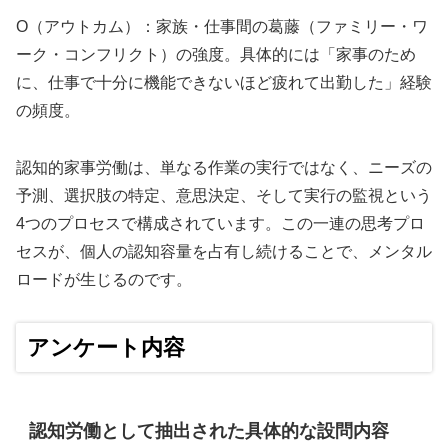
O（アウトカム）：家族・仕事間の葛藤（ファミリー・ワ
ーク・コンフリクト）の強度。具体的には「家事のため
に、仕事で十分に機能できないほど疲れて出勤した」経験
の頻度。
認知的家事労働は、単なる作業の実行ではなく、ニーズの
予測、選択肢の特定、意思決定、そして実行の監視という
4つのプロセスで構成されています。この一連の思考プロ
セスが、個人の認知容量を占有し続けることで、メンタル
ロードが生じるのです。
アンケート内容
認知労働として抽出された具体的な設問内容