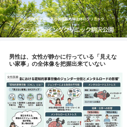
男性は、女性が静かに行っている「見えな
い家事」の全体像を把握出来ていない
女性医療