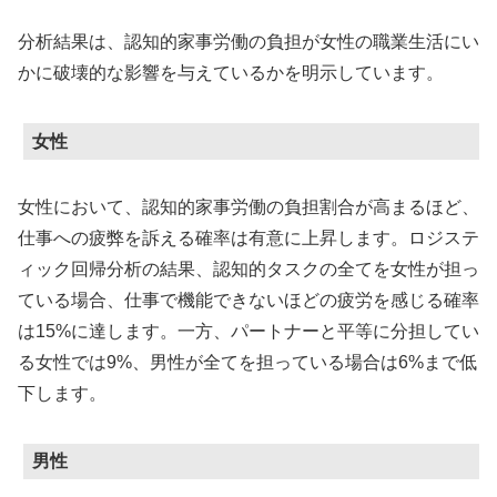
分析結果は、認知的家事労働の負担が女性の職業生活にい
かに破壊的な影響を与えているかを明示しています。
女性
女性において、認知的家事労働の負担割合が高まるほど、
仕事への疲弊を訴える確率は有意に上昇します。ロジステ
ィック回帰分析の結果、認知的タスクの全てを女性が担っ
ている場合、仕事で機能できないほどの疲労を感じる確率
は15%に達します。一方、パートナーと平等に分担してい
る女性では9%、男性が全てを担っている場合は6%まで低
下します。
男性