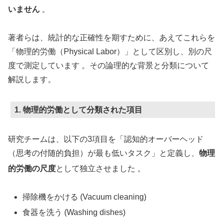
いません
。
著者らは、統計的な正確性を期すために、あえてこれらを
「物理的労働（Physical Labor）」として区別し、別の尺
度で測定しています 。その論理的な背景と分類について
解説します。
1. 物理的労働として分類された項目
研究チームは、以下の3項目を「認知的オーバーヘッド
（思考の付随的負担）が最も低いタスク」と定義し、
物理
的労働の尺度
として独立させました
。
掃除機をかける (Vacuum cleaning)
食器を洗う (Washing dishes)