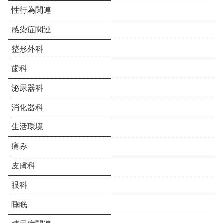
性行為関連
感染症関連
整形外科
歯科
泌尿器科
消化器科
生活環境
痛み
皮膚科
眼科
睡眠