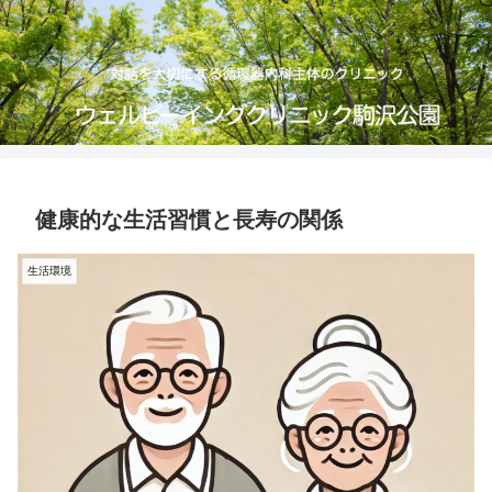
健康的な生活習慣と長寿の関係
生活環境