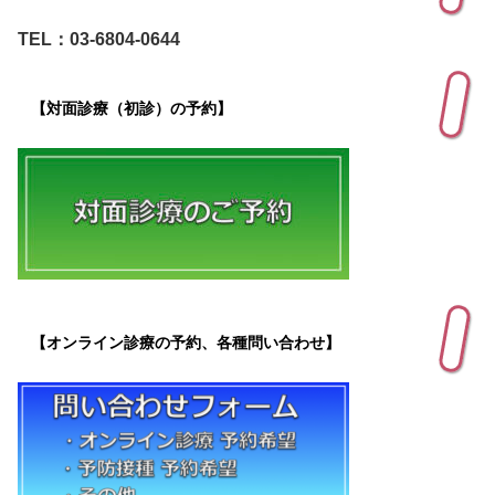
TEL：03-6804-0644
【対面診療（初診）の予約】
【オンライン診療の予約、各種問い合わせ】