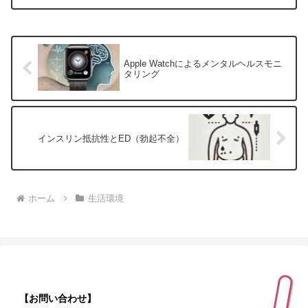
Apple Watchによるメンタルヘルスモニ
タリング
インスリン抵抗性とED（勃起不全）
ホーム
生活環境
【お問い合わせ】