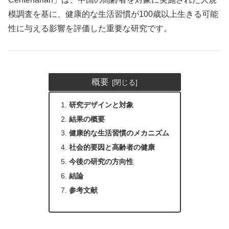
模調査を基に、健康的な生活習慣が100歳以上生きる可能
性に与える影響を評価した重要な研究です。
概要
研究デザインと対象
結果の概要
健康的な生活習慣のメカニズム
社会的要因と高齢者の健康
今後の研究の方向性
結論
参考文献