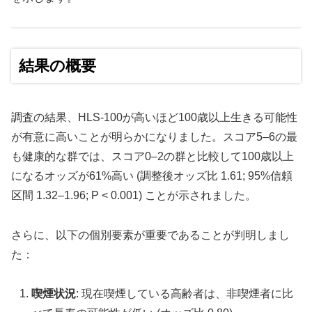
結果の概要
調査の結果、HLS-100が高いほど100歳以上生きる可能性
が有意に高いことが明らかになりました。スコア5–6の最
も健康的な群では、スコア0–2の群と比較して100歳以上
になるオッズが61%高い (調整後オッズ比 1.61; 95%信頼
区間 1.32–1.96; P < 0.001) ことが示されました。
さらに、以下の個別要素が重要であることが判明しまし
た：
喫煙状況
: 現在喫煙している高齢者は、非喫煙者に比