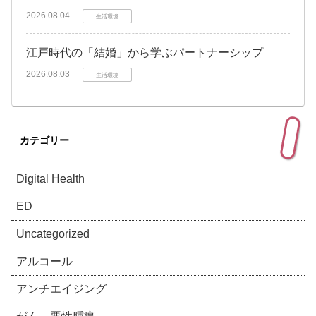
2026.08.04
生活環境
江戸時代の「結婚」から学ぶパートナーシップ
2026.08.03
生活環境
カテゴリー
Digital Health
ED
Uncategorized
アルコール
アンチエイジング