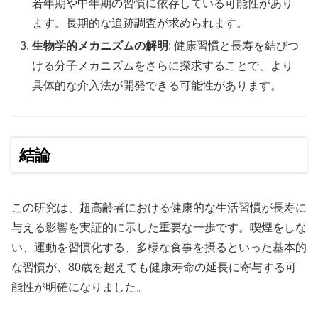
若年期や中年期の習慣に依存している可能性があり
ます。長期的な追跡調査が求められます。
生物学的メカニズムの解明
: 健康習慣と長寿を結びつ
ける分子メカニズムをさらに探求することで、より
具体的な介入法が開発できる可能性があります。
結論
この研究は、超高齢者における健康的な生活習慣が長寿に
与える影響を実証的に示した重要な一歩です。喫煙をしな
い、運動を習慣化する、多様な食事を摂るといった基本的
な習慣が、80歳を超えても健康寿命の延長に寄与する可
能性が明確になりました。