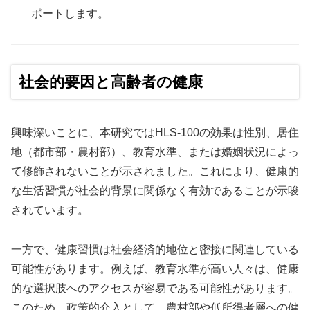
ポートします。
社会的要因と高齢者の健康
興味深いことに、本研究ではHLS-100の効果は性別、居住
地（都市部・農村部）、教育水準、または婚姻状況によっ
て修飾されないことが示されました。これにより、健康的
な生活習慣が社会的背景に関係なく有効であることが示唆
されています。
一方で、健康習慣は社会経済的地位と密接に関連している
可能性があります。例えば、教育水準が高い人々は、健康
的な選択肢へのアクセスが容易である可能性があります。
このため、政策的介入として、農村部や低所得者層への健