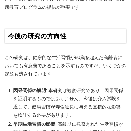
康教育プログラムの提供が重要です。
今後の研究の方向性
この研究は、健康的な生活習慣が80歳を超えた高齢者に
おいても有意義であることを示すものですが、いくつかの
課題も残されています。
因果関係の解明
: 本研究は観察研究であり、因果関係
を証明するものではありません。今後は介入試験を
通じて、健康習慣が寿命延長に与える直接的な影響
を検証する必要があります。
早期生活習慣の影響
: 高齢期に観察された生活習慣が