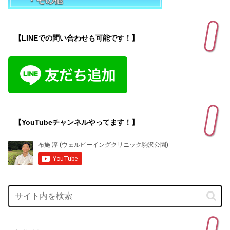
【LINEでの問い合わせも可能です！】
【YouTubeチャンネルやってます！】