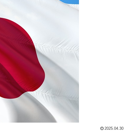
2025.04.30