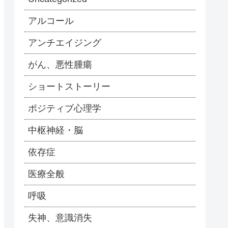
アルコール
アンチエイジング
がん、悪性腫瘍
ショートストーリー
ポジティブ心理学
中枢神経・脳
依存症
医療全般
呼吸
失神、意識消失