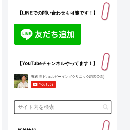
【LINEでの問い合わせも可能です！】
【YouTubeチャンネルやってます！】