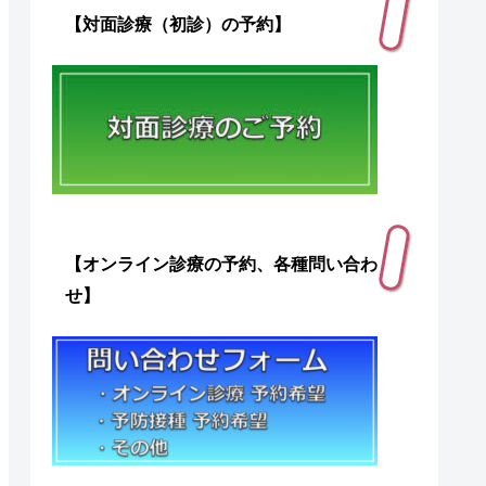
【対面診療（初診）の予約】
【オンライン診療の予約、各種問い合わ
せ】