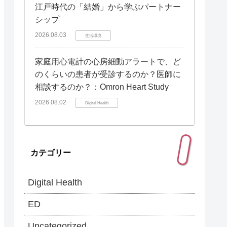
江戸時代の「結婚」から学ぶパートナー
シップ
2026.08.03
生活環境
家庭用心電計の心房細動アラートで、ど
のくらいの患者が受診するのか？医師に
相談するのか？：Omron Heart Study
2026.08.02
Digital Health
カテゴリー
Digital Health
ED
Uncategorized