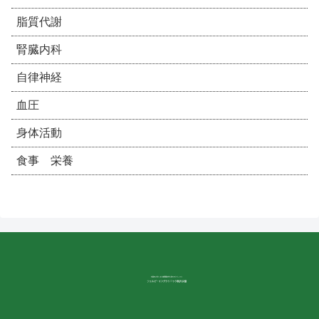
脂質代謝
腎臓内科
自律神経
血圧
身体活動
食事 栄養