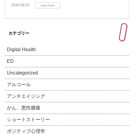
2026.08.02
Digital Health
カテゴリー
Digital Health
ED
Uncategorized
アルコール
アンチエイジング
がん、悪性腫瘍
ショートストーリー
ポジティブ心理学