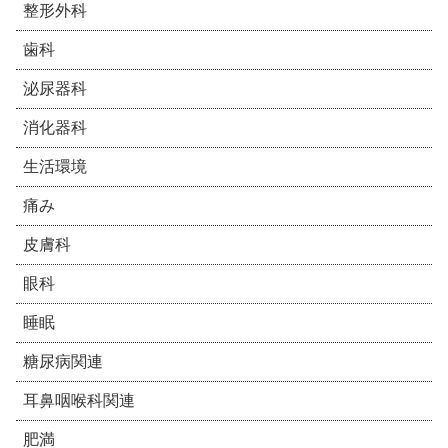
整形外科
歯科
泌尿器科
消化器科
生活環境
痛み
皮膚科
眼科
睡眠
糖尿病関連
耳鼻咽喉科関連
肥満