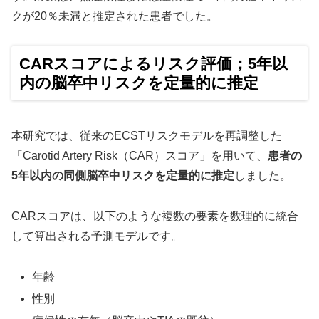
クが20％未満と推定された患者でした。
CARスコアによるリスク評価；5年以
内の脳卒中リスクを定量的に推定
本研究では、従来のECSTリスクモデルを再調整した
「Carotid Artery Risk（CAR）スコア」を用いて、
患者の
5年以内の同側脳卒中リスクを定量的に推定
しました。
CARスコアは、以下のような複数の要素を数理的に統合
して算出される予測モデルです。
年齢
性別