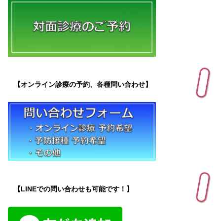
【オンライン診療の予約、各種問い合わせ】
【LINEでの問い合わせも可能です！】