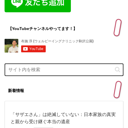
【YouTubeチャンネルやってます！】
新着情報
「サザエさん」は絶滅していない：日本家族の真実
と親から受け継ぐ本当の遺産