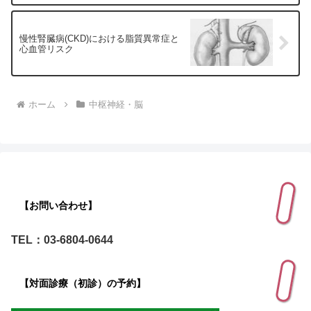
慢性腎臓病(CKD)における脂質異常症と
心血管リスク
ホーム
中枢神経・脳
【お問い合わせ】
TEL：03-6804-0644
【対面診療（初診）の予約】