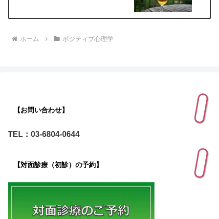
ホーム
ポジティブ心理学
【お問い合わせ】
TEL：03-6804-0644
【対面診療（初診）の予約】