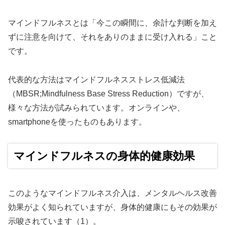
マインドフルネスとは「今この瞬間に、余計な判断を加え
ずに注意を向けて、それをありのままに受け入れる」こと
です。
代表的な方法はマインドフルネスストレス低減法
（MBSR;Mindfulness Base Stress Reduction）ですが、
様々な方法が試みられています。オンラインや、
smartphoneを使ったものもあります。
マインドフルネスの身体的健康効果
このようなマインドフルネス介入は、メンタルヘルス改善
効果がよく知られていますが、身体的健康にもその効果が
示唆されています（1）。