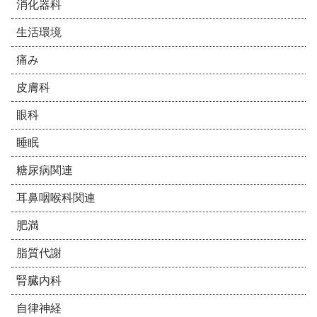
消化器科
生活環境
痛み
皮膚科
眼科
睡眠
糖尿病関連
耳鼻咽喉科関連
肥満
脂質代謝
腎臓内科
自律神経