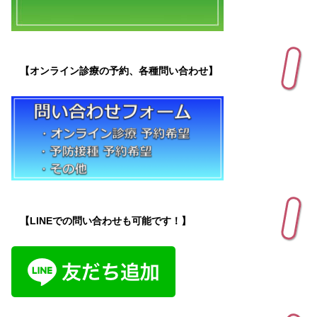
【オンライン診療の予約、各種問い合わせ】
【LINEでの問い合わせも可能です！】