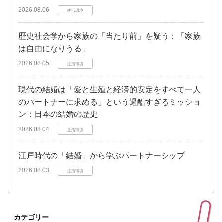
2026.08.06
生活環境
歴史社会学から家族の「当たり前」を疑う：「家族
は自由になりうる」
2026.08.05
生活環境
現代の結婚は「愛と生殖と経済的安定をすべて一人
のパートナーに求める」という過酷すぎるミッショ
ン：日本の結婚の歴史
2026.08.04
生活環境
江戸時代の「結婚」から学ぶパートナーシップ
2026.08.03
生活環境
カテゴリー