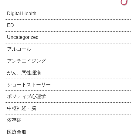
Digital Health
ED
Uncategorized
アルコール
アンチエイジング
がん、悪性腫瘍
ショートストーリー
ポジティブ心理学
中枢神経・脳
依存症
医療全般