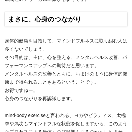
まさに、心身のつながり
身体的健康を目指して、マインドフルネスに取り組む人は
多くないでしょう。
その目的は、主に、心を整える、メンタルヘルス改善、パ
フォーマンスアップへの期待だと思います。
メンタルヘルスの改善とともに、おまけのように身体的健
康まで得られることもあるということです。
お得ですねー。
心身のつながりを再認識します。
mind-body exerciseと言われる、ヨガやピラティス、太極
拳や気功もマインドフルな状態を促しますから、このよう
なプロセスによる身体への好影響もあるのかもしれませ