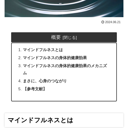
2024.06.21
概要
マインドフルネスとは
マインドフルネスの身体的健康効果
マインドフルネスの身体的健康効果のメカニズ
ム
まさに、心身のつながり
【参考文献】
マインドフルネスとは