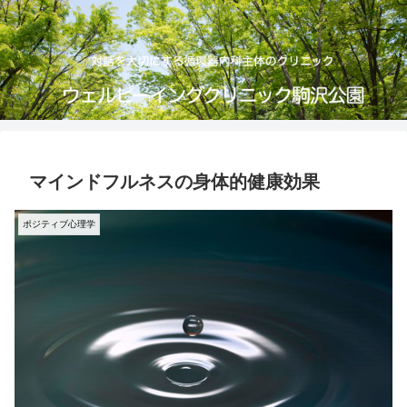
マインドフルネスの身体的健康効果
ポジティブ心理学