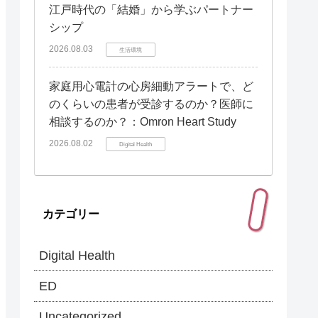
江戸時代の「結婚」から学ぶパートナー
シップ
2026.08.03
生活環境
家庭用心電計の心房細動アラートで、ど
のくらいの患者が受診するのか？医師に
相談するのか？：Omron Heart Study
2026.08.02
Digital Health
カテゴリー
Digital Health
ED
Uncategorized