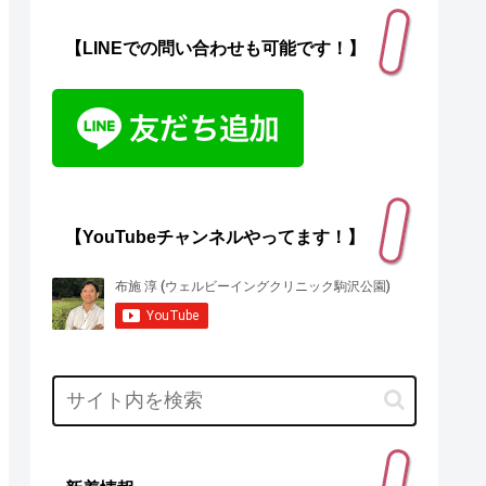
【LINEでの問い合わせも可能です！】
【YouTubeチャンネルやってます！】