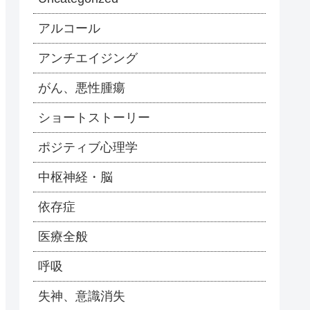
アルコール
アンチエイジング
がん、悪性腫瘍
ショートストーリー
ポジティブ心理学
中枢神経・脳
依存症
医療全般
呼吸
失神、意識消失