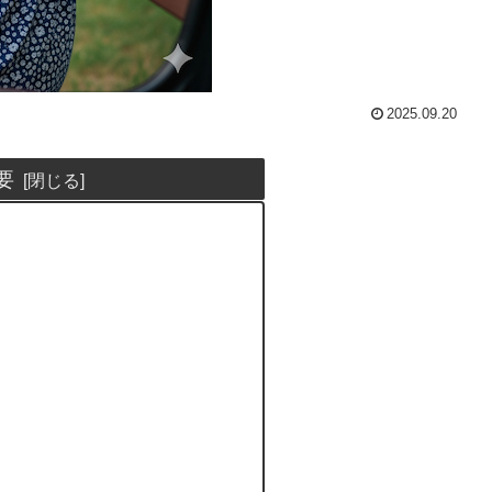
2025.09.20
要