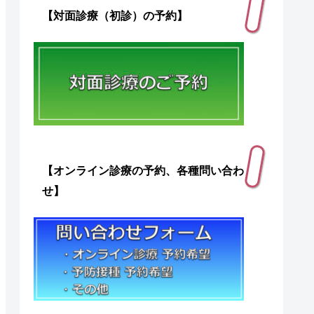
【対面診療（初診）の予約】
【オンライン診療の予約、各種問い合わ
せ】