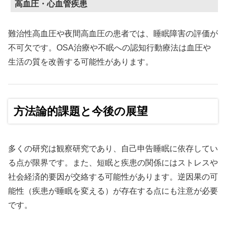
高血圧・心血管疾患
難治性高血圧や夜間高血圧の患者では、睡眠障害の評価が
不可欠です。OSA治療や不眠への認知行動療法は血圧や
生活の質を改善する可能性があります。
方法論的課題と今後の展望
多くの研究は観察研究であり、自己申告睡眠に依存してい
る点が限界です。また、短眠と疾患の関係にはストレスや
社会経済的要因が交絡する可能性があります。逆因果の可
能性（疾患が睡眠を変える）が存在する点にも注意が必要
です。