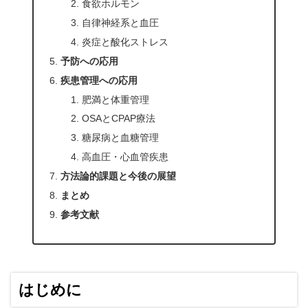
食欲ホルモン
自律神経系と血圧
炎症と酸化ストレス
予防への応用
疾患管理への応用
肥満と体重管理
OSAとCPAP療法
糖尿病と血糖管理
高血圧・心血管疾患
方法論的課題と今後の展望
まとめ
参考文献
はじめに