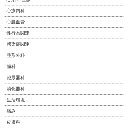
心療内科
心臓血管
性行為関連
感染症関連
整形外科
歯科
泌尿器科
消化器科
生活環境
痛み
皮膚科