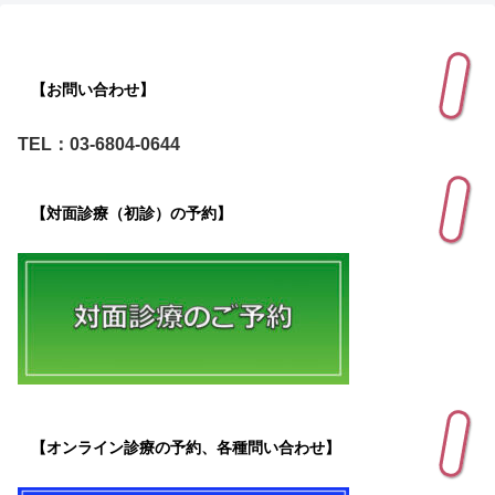
【お問い合わせ】
TEL：03-6804-0644
【対面診療（初診）の予約】
【オンライン診療の予約、各種問い合わせ】