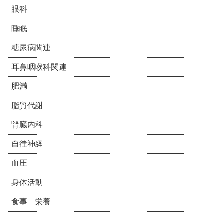
眼科
睡眠
糖尿病関連
耳鼻咽喉科関連
肥満
脂質代謝
腎臓内科
自律神経
血圧
身体活動
食事 栄養