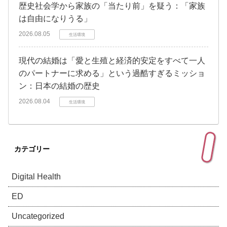
歴史社会学から家族の「当たり前」を疑う：「家族
は自由になりうる」
2026.08.05
生活環境
現代の結婚は「愛と生殖と経済的安定をすべて一人
のパートナーに求める」という過酷すぎるミッショ
ン：日本の結婚の歴史
2026.08.04
生活環境
カテゴリー
Digital Health
ED
Uncategorized