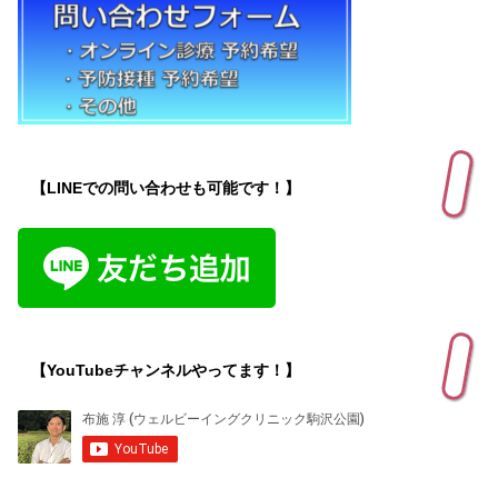
【LINEでの問い合わせも可能です！】
【YouTubeチャンネルやってます！】