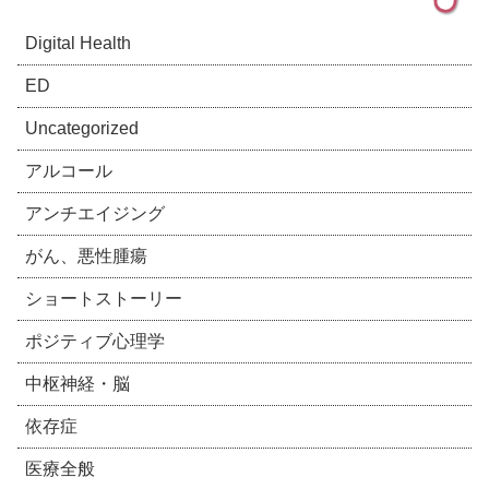
Digital Health
ED
Uncategorized
アルコール
アンチエイジング
がん、悪性腫瘍
ショートストーリー
ポジティブ心理学
中枢神経・脳
依存症
医療全般