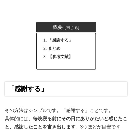
概要
「感謝する」
まとめ
【参考文献】
「感謝する」
その方法はシンプルです。「感謝する」ことです。
具体的には、
毎晩寝る前にその日にありがたいと感じたこ
と、感謝したことを書き出します
。3つほどが目安です。