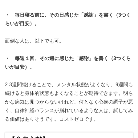
・ 毎日寝る前に、その日感じた「感謝」を書く（3つく
らいが目安）。
面倒な人は、以下でも可。
・ 毎週１回、その週に感じた「感謝」を書く（3つくら
いが目安）。
2-3週間続けることで、メンタル状態がよくなり、9週間も
続けると身体的状態もよくなることが期待できます。明ら
かな病気は見つからないけれど、何となく心身の調子が悪
く、自律神経バランスが崩れているような人は、試してみ
る価値はありそうです。コストゼロです。