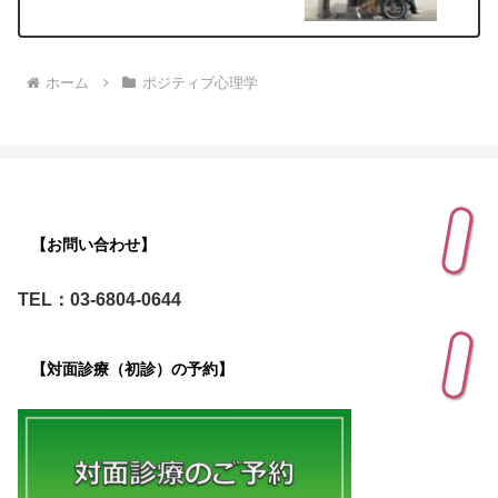
ホーム
ポジティブ心理学
【お問い合わせ】
TEL：03-6804-0644
【対面診療（初診）の予約】