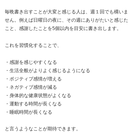
毎晩書き出すことが大変と感じる人は、週１回でも構いま
せん。例えば日曜日の夜に、その週にありがたいと感じた
こと、感謝したことを5個以内を目安に書き出します。
これを習慣化することで、
・感謝を感じやすくなる
・生活全般がよりよく感じるようになる
・ポジティブ感情が増える
・ネガティブ感情が減る
・身体的な健康状態がよくなる
・運動する時間が長くなる
・睡眠時間が長くなる
と言うようなことが期待できます。