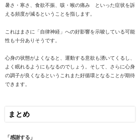
暑さ・寒さ、食欲不振、咳・喉の痛み といった症状を訴
える頻度が減るということを指します。
これはまさに「自律神経」への好影響を示唆している可能
性も十分ありそうです。
心身の状態がよくなると、運動する意欲も湧いてくるし、
よく眠れるようにもなるのでしょう。そして、さらに心身
の調子が良くなるというこれまた好循環となることが期待
できます。
まとめ
「感謝する」