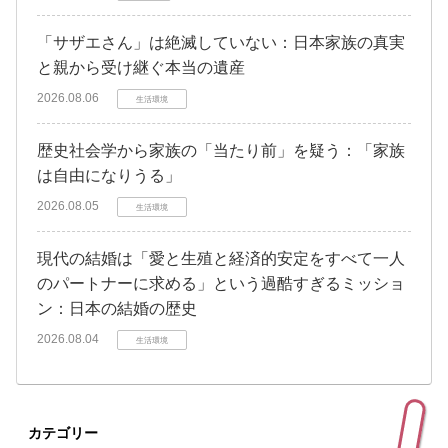
「サザエさん」は絶滅していない：日本家族の真実
と親から受け継ぐ本当の遺産
2026.08.06
生活環境
歴史社会学から家族の「当たり前」を疑う：「家族
は自由になりうる」
2026.08.05
生活環境
現代の結婚は「愛と生殖と経済的安定をすべて一人
のパートナーに求める」という過酷すぎるミッショ
ン：日本の結婚の歴史
2026.08.04
生活環境
カテゴリー