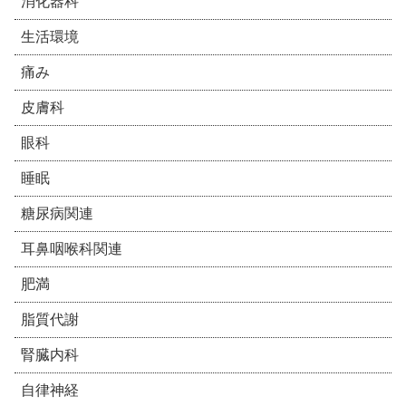
消化器科
生活環境
痛み
皮膚科
眼科
睡眠
糖尿病関連
耳鼻咽喉科関連
肥満
脂質代謝
腎臓内科
自律神経