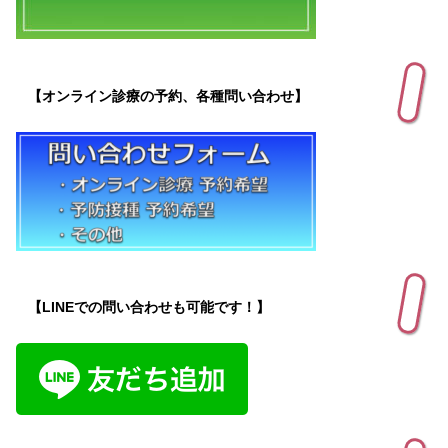
【オンライン診療の予約、各種問い合わせ】
【LINEでの問い合わせも可能です！】