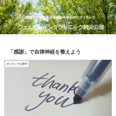
「感謝」で自律神経を整えよう
ポジティブ心理学