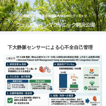
下大静脈センサーによる心不全自己管理
心臓血管