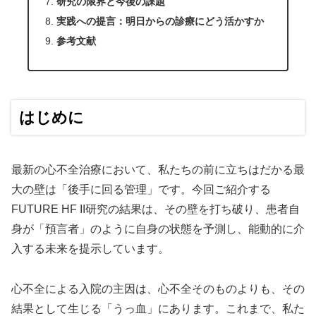
研究の限界と今後の課題
実践への提言：明日からの診療にどう活かすか
参考文献
はじめに
最新の心不全治療において、私たちの前に立ちはだかる最
大の壁は「後手に回る管理」です。今回ご紹介する
FUTURE HF II研究の結果は、その壁を打ち破り、患者自
身が「預言者」のように自身の状態を予測し、能動的に介
入する未来を提示しています。
心不全による入院の主因は、心不全そのものよりも、その
結果として生じる「うっ血」にあります。これまで、私た