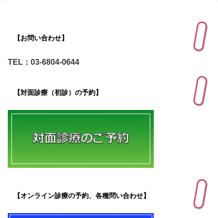
【お問い合わせ】
TEL：03-6804-0644
【対面診療（初診）の予約】
【オンライン診療の予約、各種問い合わせ】