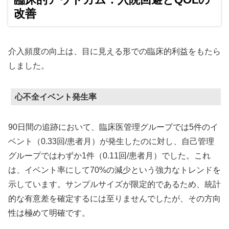
改善
介入頻度の向上は、目に見える形での臨床的利益をもたら
しました。
心不全イベント発生率
90日間の追跡において、臨床医管理グループでは5件のイ
ベント（0.33回/患者月）が発生したのに対し、自己管理
グループではわずか1件（0.11回/患者月）でした。これ
は、イベント率にして70%の減少という強力なトレンドを
示しています。サンプルサイズが限定的であるため、統計
的な有意差を確定するには至りませんでしたが、その方向
性は極めて明確です。