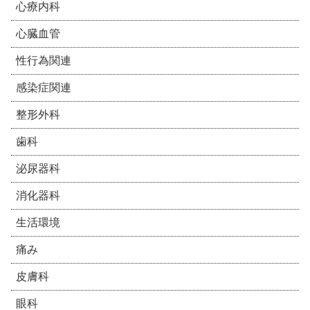
心療内科
心臓血管
性行為関連
感染症関連
整形外科
歯科
泌尿器科
消化器科
生活環境
痛み
皮膚科
眼科