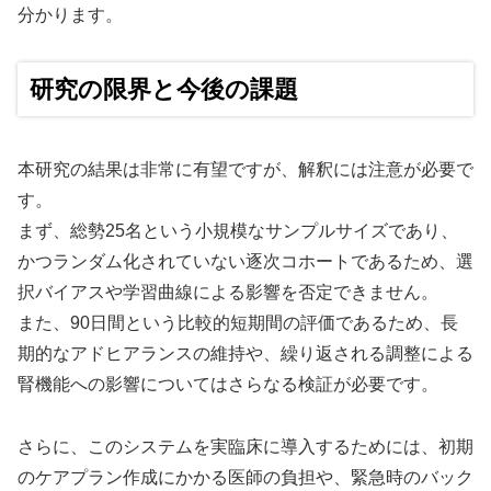
分かります。
研究の限界と今後の課題
本研究の結果は非常に有望ですが、解釈には注意が必要で
す。
まず、総勢25名という小規模なサンプルサイズであり、
かつランダム化されていない逐次コホートであるため、選
択バイアスや学習曲線による影響を否定できません。
また、90日間という比較的短期間の評価であるため、長
期的なアドヒアランスの維持や、繰り返される調整による
腎機能への影響についてはさらなる検証が必要です。
さらに、このシステムを実臨床に導入するためには、初期
のケアプラン作成にかかる医師の負担や、緊急時のバック