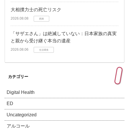
大相撲力士の死亡リスク
2026.08.08
肥満
「サザエさん」は絶滅していない：日本家族の真実
と親から受け継ぐ本当の遺産
2026.08.06
生活環境
カテゴリー
Digital Health
ED
Uncategorized
アルコール