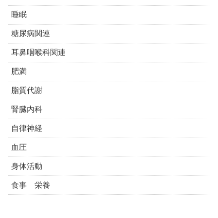
睡眠
糖尿病関連
耳鼻咽喉科関連
肥満
脂質代謝
腎臓内科
自律神経
血圧
身体活動
食事 栄養