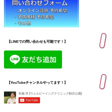
【LINEでの問い合わせも可能です！】
【YouTubeチャンネルやってます！】