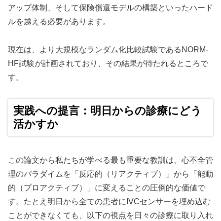
アップ体制、そして保険償還モデルの構築といったハード
ルを越える必要があります。
現在は、より大規模なランダム化比較試験であるNORM-
HF試験が計画されており、その結果が待たれるところで
す。
実践への提言：明日からの診療にどう
活かすか
この論文から私たちが学べる最も重要な教訓は、心不全管
理のパラダイムを「反応的（リアクティブ）」から「能動
的（プロアクティブ）」に変えることの圧倒的な価値で
す。たとえ明日から全ての患者にIVCセンサーを埋め込む
ことができなくても、以下の視点を日々の診療に取り入れ