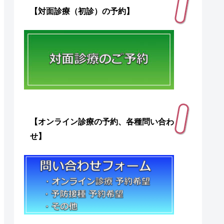
【対面診療（初診）の予約】
【オンライン診療の予約、各種問い合わ
せ】