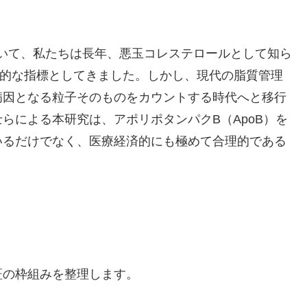
おいて、私たちは長年、悪玉コレステロールとして知ら
絶対的な指標としてきました。しかし、現代の脂質管理
病因となる粒子そのものをカウントする時代へと移行
らによる本研究は、アポリポタンパクB（ApoB）を
いるだけでなく、医療経済的にも極めて合理的である
証の枠組みを整理します。