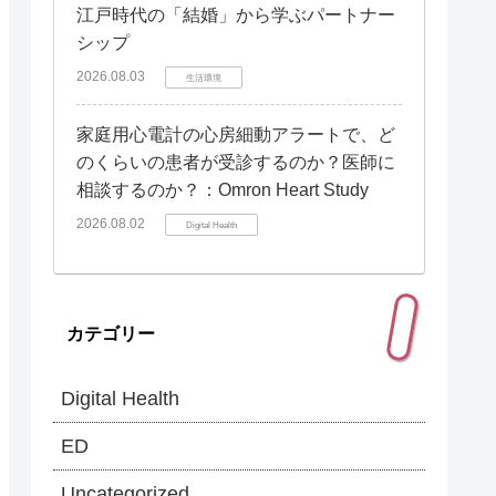
江戸時代の「結婚」から学ぶパートナー
シップ
2026.08.03
生活環境
家庭用心電計の心房細動アラートで、ど
のくらいの患者が受診するのか？医師に
相談するのか？：Omron Heart Study
2026.08.02
Digital Health
カテゴリー
Digital Health
ED
Uncategorized