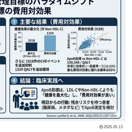
2026.05.13