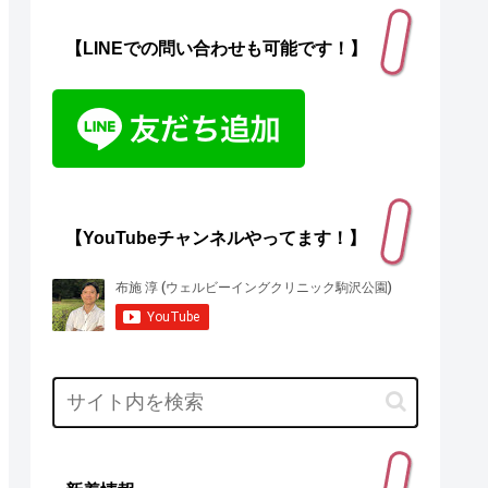
【LINEでの問い合わせも可能です！】
【YouTubeチャンネルやってます！】