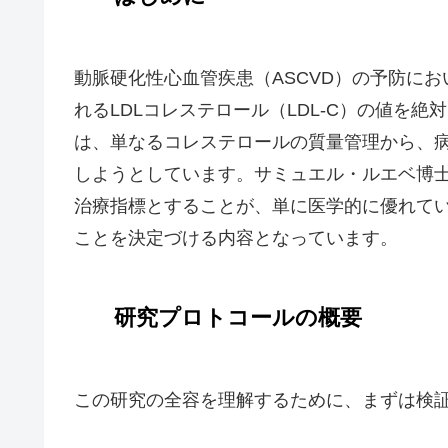
動脈硬化性心血管疾患（ASCVD）の予防に
れるLDLコレステロール（LDL-C）の値を
は、単なるコレステロールの質量管理から、
しようとしています。サミュエル・ルエベ博士
治療指標とすることが、単に医学的に優れて
ことを決定づける内容となっています。
研究プロトコールの概要
この研究の全容を理解するために、まずは検