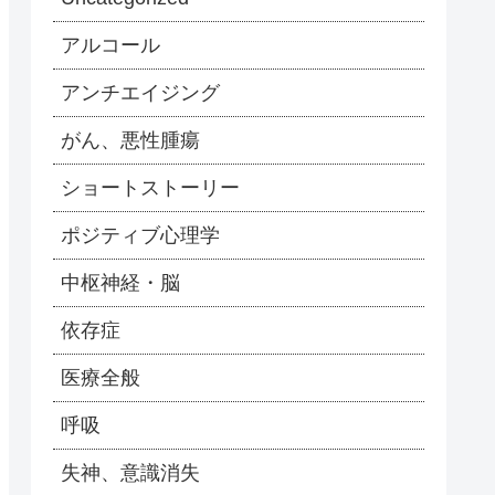
アルコール
アンチエイジング
がん、悪性腫瘍
ショートストーリー
ポジティブ心理学
中枢神経・脳
依存症
医療全般
呼吸
失神、意識消失