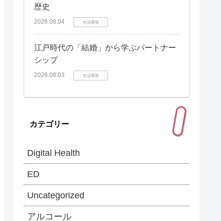
歴史
2026.08.04
生活環境
江戸時代の「結婚」から学ぶパートナー
シップ
2026.08.03
生活環境
カテゴリー
Digital Health
ED
Uncategorized
アルコール