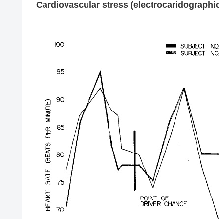
Cardiovascular stress (electrocaridograph