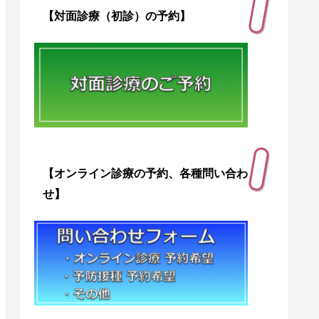
【対面診療（初診）の予約】
【オンライン診療の予約、各種問い合わ
せ】