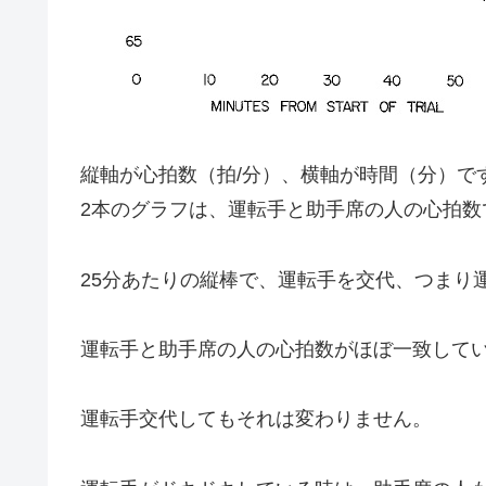
縦軸が心拍数（拍/分）、横軸が時間（分）で
2本のグラフは、運転手と助手席の人の心拍数
25分あたりの縦棒で、運転手を交代、つまり
運転手と助手席の人の心拍数がほぼ一致して
運転手交代してもそれは変わりません。