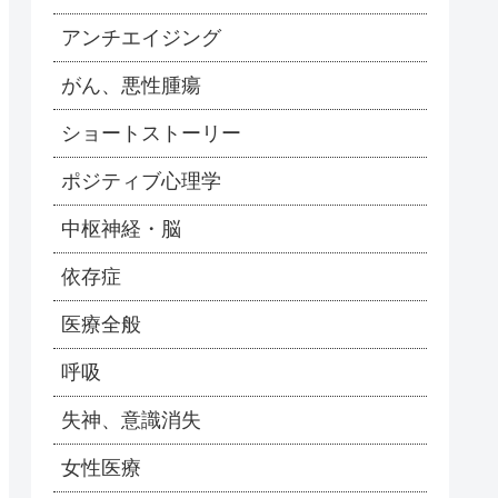
アンチエイジング
がん、悪性腫瘍
ショートストーリー
ポジティブ心理学
中枢神経・脳
依存症
医療全般
呼吸
失神、意識消失
女性医療