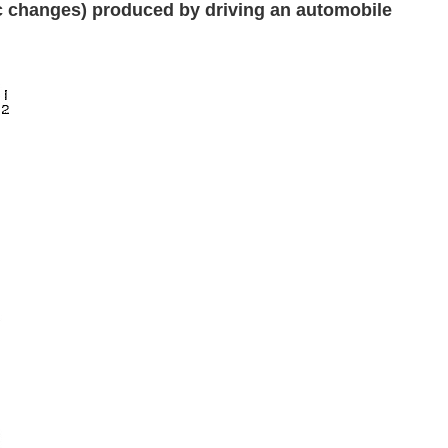
ic changes) produced by driving an automobile