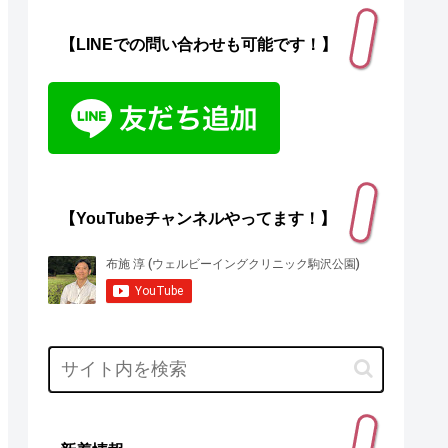
【LINEでの問い合わせも可能です！】
【YouTubeチャンネルやってます！】