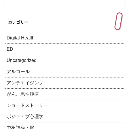
カテゴリー
Digital Health
ED
Uncategorized
アルコール
アンチエイジング
がん、悪性腫瘍
ショートストーリー
ポジティブ心理学
中枢神経・脳