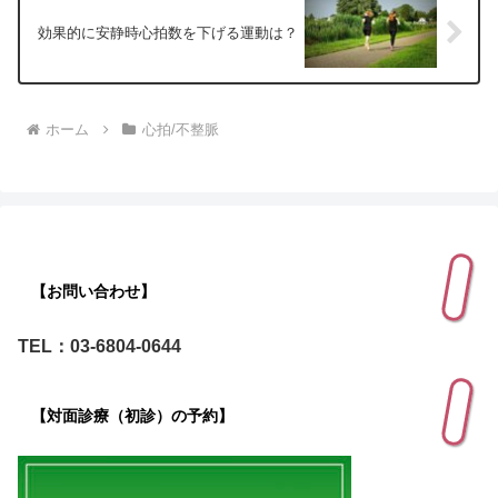
効果的に安静時心拍数を下げる運動は？
ホーム
心拍/不整脈
【お問い合わせ】
TEL：03-6804-0644
【対面診療（初診）の予約】