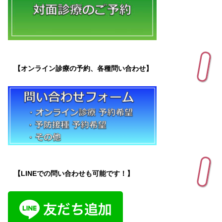
【オンライン診療の予約、各種問い合わせ】
【LINEでの問い合わせも可能です！】