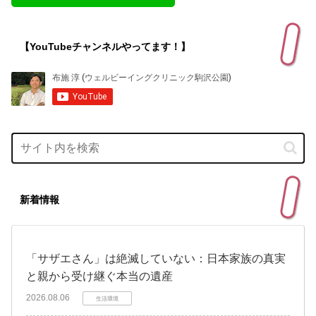
【YouTubeチャンネルやってます！】
新着情報
「サザエさん」は絶滅していない：日本家族の真実
と親から受け継ぐ本当の遺産
2026.08.06
生活環境