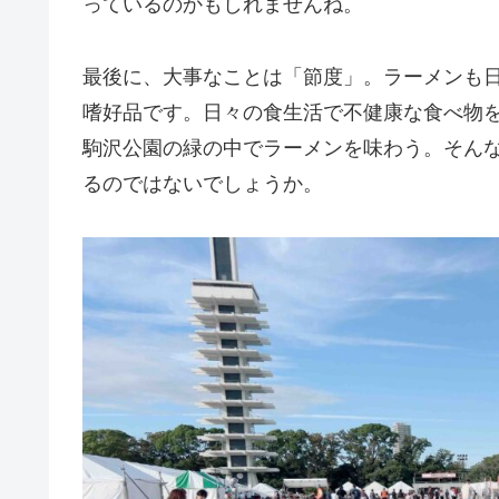
っているのかもしれませんね。
最後に、大事なことは「節度」。ラーメンも
嗜好品です。日々の食生活で不健康な食べ物
駒沢公園の緑の中でラーメンを味わう。そん
るのではないでしょうか。