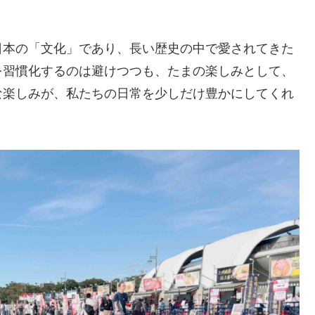
日本の「文化」であり、長い歴史の中で愛されてきた
を習慣化するのは避けつつも、たまの楽しみとして、
な楽しみが、私たちの日常を少しだけ豊かにしてくれ