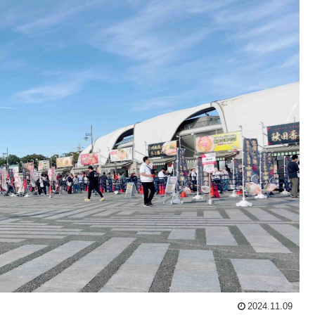
2024.11.09