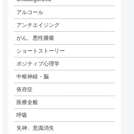
アルコール
アンチエイジング
がん、悪性腫瘍
ショートストーリー
ポジティブ心理学
中枢神経・脳
依存症
医療全般
呼吸
失神、意識消失