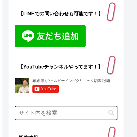
【LINEでの問い合わせも可能です！】
【YouTubeチャンネルやってます！】