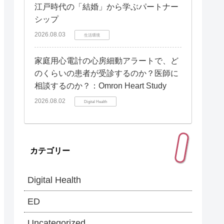
江戸時代の「結婚」から学ぶパートナー
シップ
2026.08.03
生活環境
家庭用心電計の心房細動アラートで、ど
のくらいの患者が受診するのか？医師に
相談するのか？：Omron Heart Study
2026.08.02
Digital Health
カテゴリー
Digital Health
ED
Uncategorized