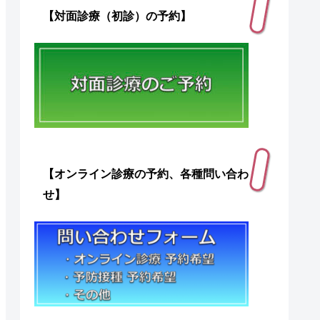
【対面診療（初診）の予約】
【オンライン診療の予約、各種問い合わ
せ】