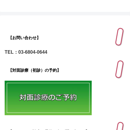
【お問い合わせ】
TEL：03-6804-0644
【対面診療（初診）の予約】