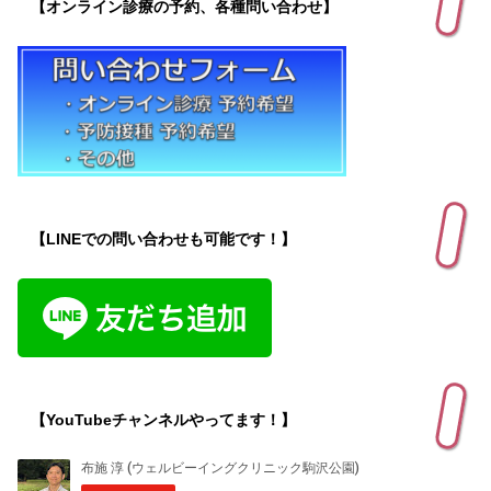
【オンライン診療の予約、各種問い合わせ】
【LINEでの問い合わせも可能です！】
【YouTubeチャンネルやってます！】