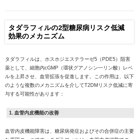
タダラフィルの2型糖尿病リスク低減
効果のメカニズム
タダラフィルは、ホスホジエステラーゼ5（PDE5）阻害
薬として、細胞内cGMP（環状グアノシン一リン酸）レベ
ルを上昇させ、血管拡張を促進します。この作用は、以下
のような複数のメカニズムを介してT2DMリスク低減に寄
与する可能性があります：
1. 血管内皮機能の改善
血管内皮機能障害は、糖尿病発症およびその合併症の主要