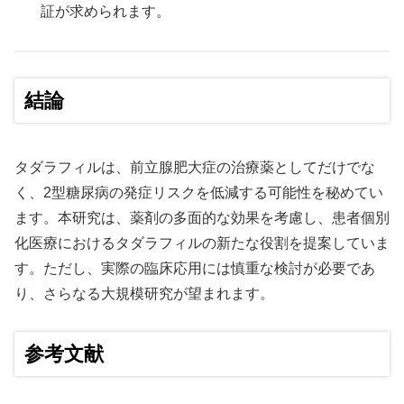
証が求められます。
結論
タダラフィルは、前立腺肥大症の治療薬としてだけでな
く、2型糖尿病の発症リスクを低減する可能性を秘めてい
ます。本研究は、薬剤の多面的な効果を考慮し、患者個別
化医療におけるタダラフィルの新たな役割を提案していま
す。ただし、実際の臨床応用には慎重な検討が必要であ
り、さらなる大規模研究が望まれます。
参考文献