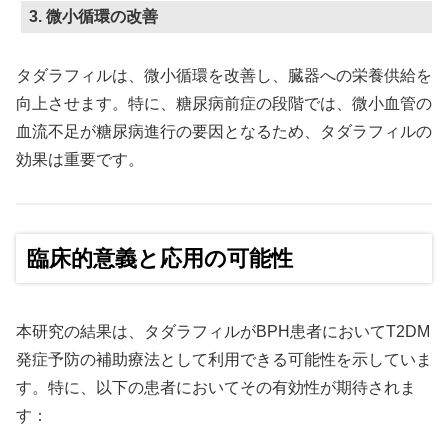
3. 微小循環の改善
タダラフィルは、微小循環を改善し、臓器への栄養供給を
向上させます。特に、糖尿病前症の段階では、微小血管の
血流不足が糖尿病進行の要因となるため、タダラフィルの
効果は重要です。
臨床的意義と応用の可能性
本研究の結果は、タダラフィルがBPH患者においてT2DM
発症予防の補助療法として利用できる可能性を示していま
す。特に、以下の患者においてその有効性が期待されま
す：