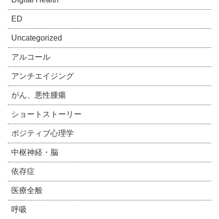
ED
Uncategorized
アルコール
アンチエイジング
がん、悪性腫瘍
ショートストーリー
ポジティブ心理学
中枢神経・脳
依存症
医療全般
呼吸