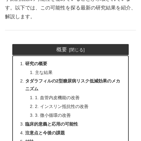
す。以下では、この可能性を探る最新の研究結果を紹介、
解説します。
概要
研究の概要
主な結果
タダラフィルの2型糖尿病リスク低減効果のメカ
ニズム
1. 血管内皮機能の改善
2. インスリン抵抗性の改善
3. 微小循環の改善
臨床的意義と応用の可能性
注意点と今後の課題