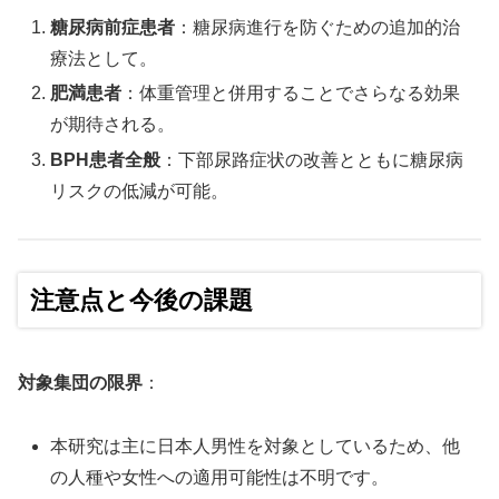
糖尿病前症患者
：糖尿病進行を防ぐための追加的治
療法として。
肥満患者
：体重管理と併用することでさらなる効果
が期待される。
BPH患者全般
：下部尿路症状の改善とともに糖尿病
リスクの低減が可能。
注意点と今後の課題
対象集団の限界
：
本研究は主に日本人男性を対象としているため、他
の人種や女性への適用可能性は不明です。