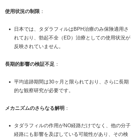
使用状況の制限
：
日本では、タダラフィルはBPH治療のみ保険適用さ
れており、勃起不全（ED）治療としての使用状況が
反映されていません。
長期的影響の検証不足
：
平均追跡期間は30ヶ月と限られており、さらに長期
的な観察研究が必要です。
メカニズムのさらなる解明
：
タダラフィルの作用がNO経路だけでなく、他の分子
経路にも影響を及ぼしている可能性があり、その検