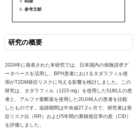
結論
参考文献
研究の概要
2024年に発表された本研究では、日本国内の保険請求デ
ータベースを活用し、BPH患者におけるタダラフィル使
用がT2DM発症リスクに与える影響を検討しました。この
研究は、タダラフィル（1日5 mg）を使用した5180人の患
者と、アルファ遮断薬を使用した20,046人の患者を比較
したものです。追跡期間は中央値27.2ヶ月で、研究者は発
症リスク比（RR）および5年間の累積発症率の差（CID）
を評価しました。