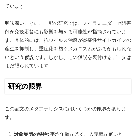
ています。
興味深いことに、一部の研究では、ノイラミニダーゼ阻害
剤が免疫応答にも影響を与える可能性が指摘されていま
す。具体的には、抗ウイルス治療が炎症性サイトカインの
産生を抑制し、重症化を防ぐメカニズムがあるかもしれな
いという仮説です。しかし、この仮説を裏付けるデータは
まだ限られています。
研究の限界
この論文のメタアナリシスにはいくつかの限界がありま
す。
対象集団の特性
: 平均年齢が若く、入院率が低いた