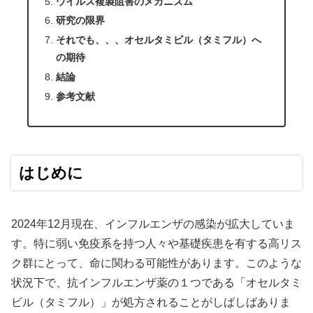
ウイルス複製阻害のメカニズム
研究の限界
それでも、、、オセルタミビル（タミフル）へ
の期待
結論
参考文献
はじめに
2024年12月現在、インフルエンザの感染が拡大していま
す。特に弱い免疫系を持つ人々や基礎疾患を有する高リス
ク群にとって、命に関わる可能性があります。このような
状況下で、抗インフルエンザ薬の１つである「オセルタミ
ビル（タミフル）」が処方されることがしばしばありま