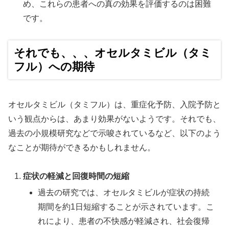
め、これらの患者への真の効果を評価するのは困難
です。
それでも、、、オセルタミビル（タミ
フル）への期待
オセルタミビル（タミフル）は、重症化予防、入院予防と
いう観点からは、あまり効果がないようです。それでも、
過去の小規模研究などで示唆されているなど、以下のよう
なことが期待ができるかもしれません。
症状の軽減と回復時間の短縮
過去の研究では、オセルタミビルが症状の持続
期間を約1日短縮することが示されています。こ
れにより、患者の不快感が軽減され、社会復帰