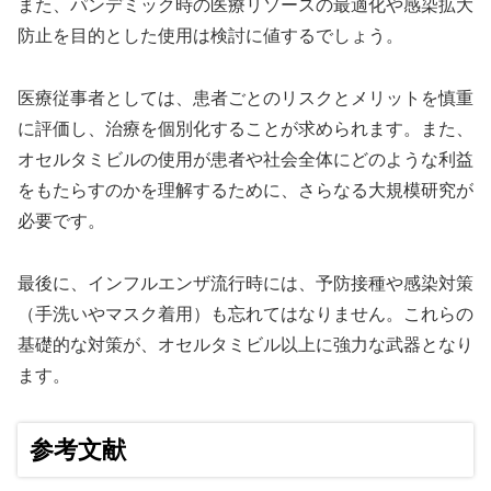
また、パンデミック時の医療リソースの最適化や感染拡大
防止を目的とした使用は検討に値するでしょう。
医療従事者としては、患者ごとのリスクとメリットを慎重
に評価し、治療を個別化することが求められます。また、
オセルタミビルの使用が患者や社会全体にどのような利益
をもたらすのかを理解するために、さらなる大規模研究が
必要です。
最後に、インフルエンザ流行時には、予防接種や感染対策
（手洗いやマスク着用）も忘れてはなりません。これらの
基礎的な対策が、オセルタミビル以上に強力な武器となり
ます。
参考文献