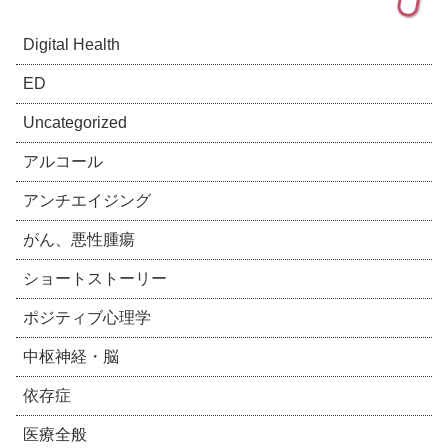
Digital Health
ED
Uncategorized
アルコール
アンチエイジング
がん、悪性腫瘍
ショートストーリー
ポジティブ心理学
中枢神経・脳
依存症
医療全般