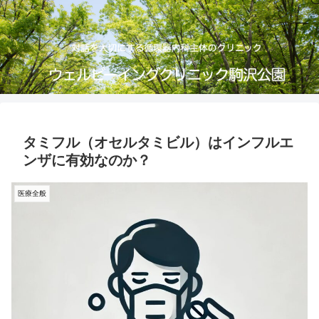
タミフル（オセルタミビル）はインフルエ
ンザに有効なのか？
医療全般