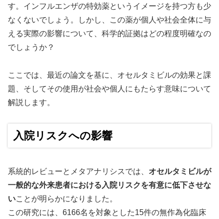
す。インフルエンザの特効薬というイメージを持つ方も少
なくないでしょう。しかし、この薬が個人や社会全体に与
える実際の影響について、科学的証拠はどの程度明確なの
でしょうか？
ここでは、最近の論文を基に、オセルタミビルの効果と課
題、そしてその使用が社会や個人にもたらす意味について
解説します。
入院リスクへの影響
系統的レビューとメタアナリシスでは、
オセルタミビルが
一般的な外来患者における入院リスクを有意に低下させな
い
ことが明らかになりました。
この研究には、6166名を対象とした15件の無作為化臨床