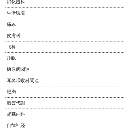
消化器科
生活環境
痛み
皮膚科
眼科
睡眠
糖尿病関連
耳鼻咽喉科関連
肥満
脂質代謝
腎臓内科
自律神経