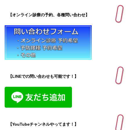
【オンライン診療の予約、各種問い合わせ】
【LINEでの問い合わせも可能です！】
【YouTubeチャンネルやってます！】