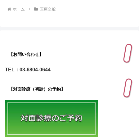
ホーム
医療全般
【お問い合わせ】
TEL：03-6804-0644
【対面診療（初診）の予約】