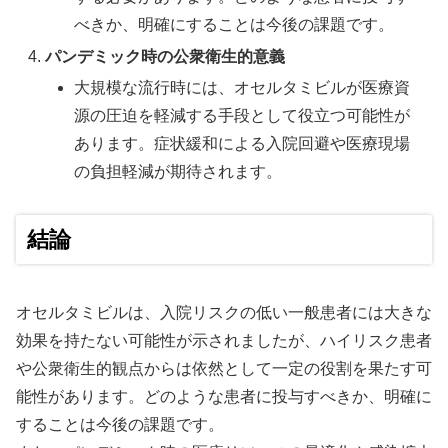
べきか、明確にすることは今後の課題です。
パンデミック時の公衆衛生的意義
大規模な流行時には、オセルタミビルが医療資
源の圧迫を軽減する手段として役立つ可能性が
あります。症状緩和による入院回避や医療現場
の負担軽減が期待されます。
結論
オセルタミビルは、入院リスクの低い一般患者には大きな
効果を持たない可能性が示されましたが、ハイリスク患者
や公衆衛生的観点からは依然として一定の役割を果たす可
能性があります。どのような患者に投与すべきか、明確に
することは今後の課題です。