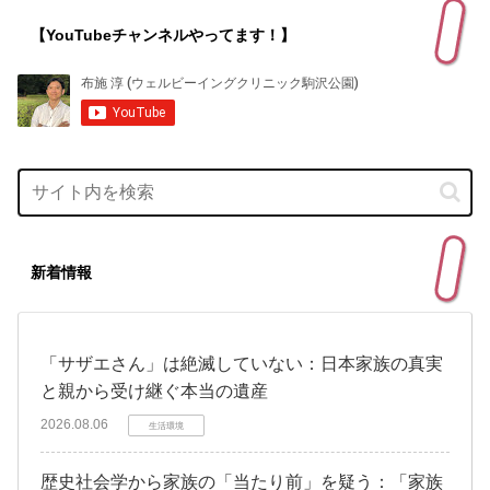
【YouTubeチャンネルやってます！】
新着情報
「サザエさん」は絶滅していない：日本家族の真実
と親から受け継ぐ本当の遺産
2026.08.06
生活環境
歴史社会学から家族の「当たり前」を疑う：「家族