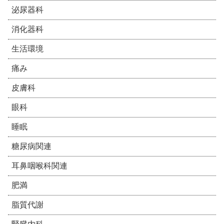
泌尿器科
消化器科
生活環境
痛み
皮膚科
眼科
睡眠
糖尿病関連
耳鼻咽喉科関連
肥満
脂質代謝