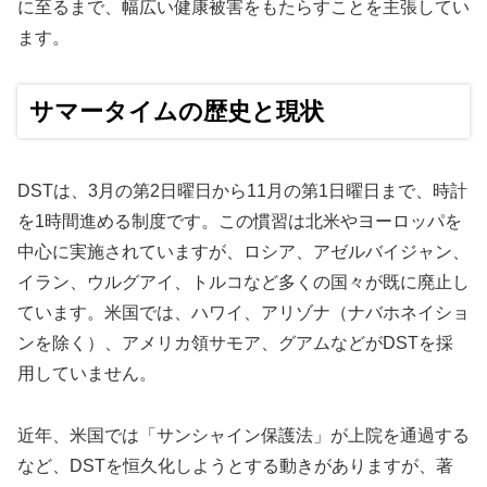
に至るまで、幅広い健康被害をもたらすことを主張してい
ます。
サマータイムの歴史と現状
DSTは、3月の第2日曜日から11月の第1日曜日まで、時計
を1時間進める制度です。この慣習は北米やヨーロッパを
中心に実施されていますが、ロシア、アゼルバイジャン、
イラン、ウルグアイ、トルコなど多くの国々が既に廃止し
ています。米国では、ハワイ、アリゾナ（ナバホネイショ
ンを除く）、アメリカ領サモア、グアムなどがDSTを採
用していません。
近年、米国では「サンシャイン保護法」が上院を通過する
など、DSTを恒久化しようとする動きがありますが、著