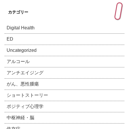
カテゴリー
Digital Health
ED
Uncategorized
アルコール
アンチエイジング
がん、悪性腫瘍
ショートストーリー
ポジティブ心理学
中枢神経・脳
依存症