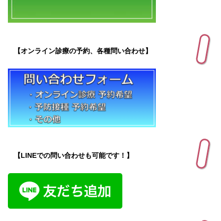
【オンライン診療の予約、各種問い合わせ】
【LINEでの問い合わせも可能です！】