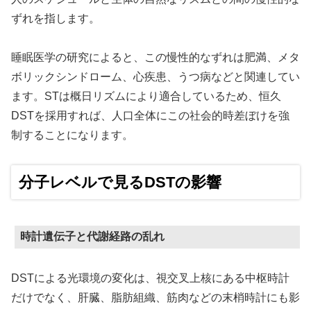
ずれを指します。
睡眠医学の研究によると、この慢性的なずれは肥満、メタ
ボリックシンドローム、心疾患、うつ病などと関連してい
ます。STは概日リズムにより適合しているため、恒久
DSTを採用すれば、人口全体にこの社会的時差ぼけを強
制することになります。
分子レベルで見るDSTの影響
時計遺伝子と代謝経路の乱れ
DSTによる光環境の変化は、視交叉上核にある中枢時計
だけでなく、肝臓、脂肪組織、筋肉などの末梢時計にも影