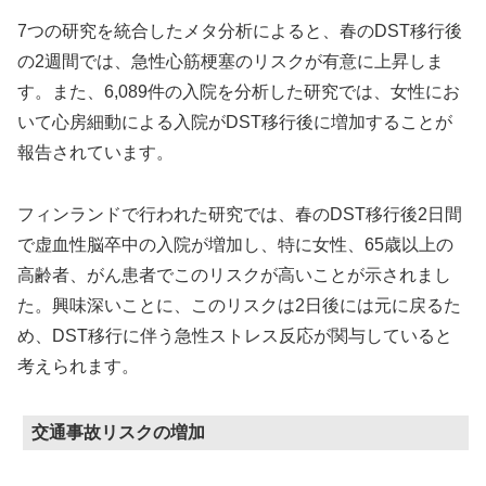
7つの研究を統合したメタ分析によると、春のDST移行後
の2週間では、急性心筋梗塞のリスクが有意に上昇しま
す。また、6,089件の入院を分析した研究では、女性にお
いて心房細動による入院がDST移行後に増加することが
報告されています。
フィンランドで行われた研究では、春のDST移行後2日間
で虚血性脳卒中の入院が増加し、特に女性、65歳以上の
高齢者、がん患者でこのリスクが高いことが示されまし
た。興味深いことに、このリスクは2日後には元に戻るた
め、DST移行に伴う急性ストレス反応が関与していると
考えられます。
交通事故リスクの増加