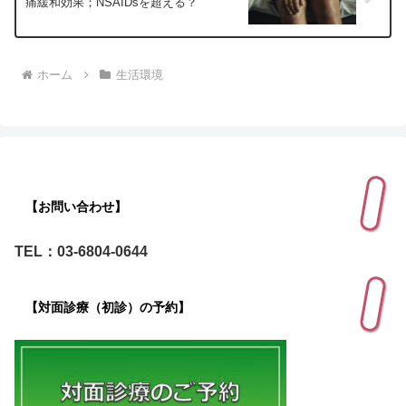
痛緩和効果；NSAIDsを超える？
ホーム
生活環境
【お問い合わせ】
TEL：03-6804-0644
【対面診療（初診）の予約】