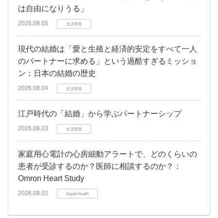
は自由になりうる」
2026.08.05
生活環境
現代の結婚は「愛と生殖と経済的安定をすべて一人
のパートナーに求める」という過酷すぎるミッショ
ン：日本の結婚の歴史
2026.08.04
生活環境
江戸時代の「結婚」から学ぶパートナーシップ
2026.08.03
生活環境
家庭用心電計の心房細動アラートで、どのくらいの
患者が受診するのか？医師に相談するのか？：
Omron Heart Study
2026.08.02
Digital Health