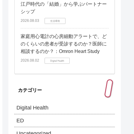
江戸時代の「結婚」から学ぶパートナー
シップ
2026.08.03
生活環境
家庭用心電計の心房細動アラートで、ど
のくらいの患者が受診するのか？医師に
相談するのか？：Omron Heart Study
2026.08.02
Digital Health
カテゴリー
Digital Health
ED
Uncategorized