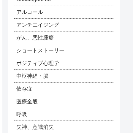
アルコール
アンチエイジング
がん、悪性腫瘍
ショートストーリー
ポジティブ心理学
中枢神経・脳
依存症
医療全般
呼吸
失神、意識消失