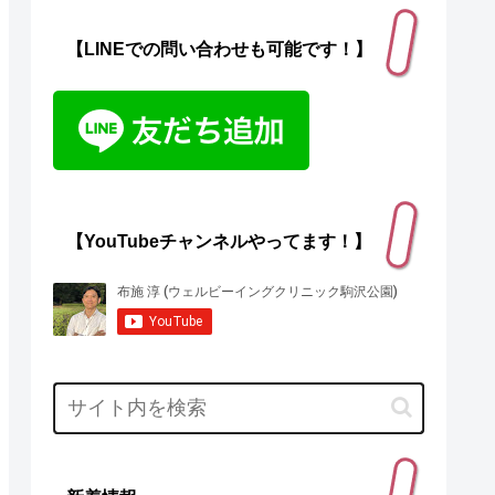
【LINEでの問い合わせも可能です！】
【YouTubeチャンネルやってます！】