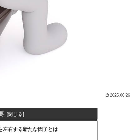
2025.06.26
要
を左右する新たな因子とは