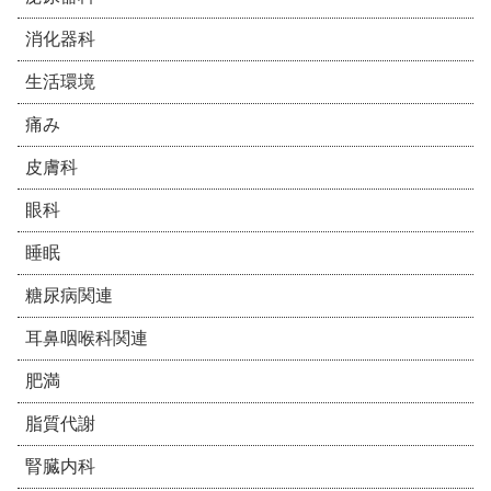
消化器科
生活環境
痛み
皮膚科
眼科
睡眠
糖尿病関連
耳鼻咽喉科関連
肥満
脂質代謝
腎臓内科