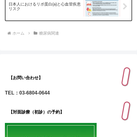
日本人におけるリポ蛋白(a)と心血管疾患
リスク
ホーム
糖尿病関連
【お問い合わせ】
TEL：03-6804-0644
【対面診療（初診）の予約】