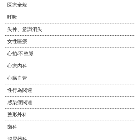
医療全般
呼吸
失神、意識消失
女性医療
心拍/不整脈
心療内科
心臓血管
性行為関連
感染症関連
整形外科
歯科
泌尿器科