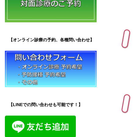
【オンライン診療の予約、各種問い合わせ】
【LINEでの問い合わせも可能です！】