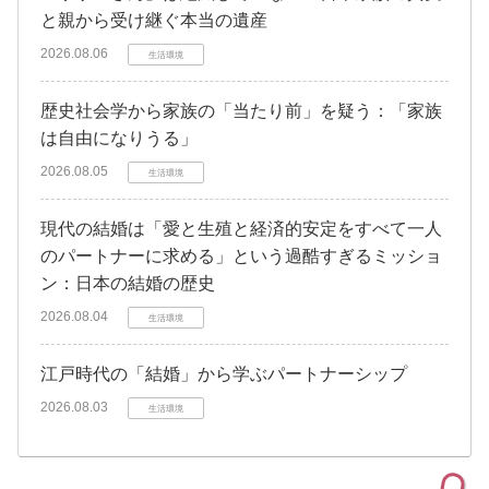
と親から受け継ぐ本当の遺産
2026.08.06
生活環境
歴史社会学から家族の「当たり前」を疑う：「家族
は自由になりうる」
2026.08.05
生活環境
現代の結婚は「愛と生殖と経済的安定をすべて一人
のパートナーに求める」という過酷すぎるミッショ
ン：日本の結婚の歴史
2026.08.04
生活環境
江戸時代の「結婚」から学ぶパートナーシップ
2026.08.03
生活環境