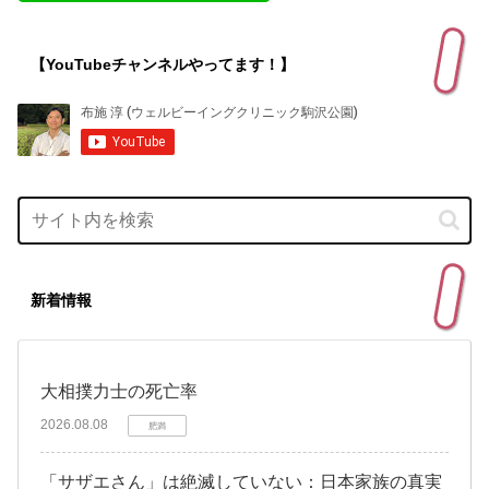
【YouTubeチャンネルやってます！】
新着情報
大相撲力士の死亡率
2026.08.08
肥満
「サザエさん」は絶滅していない：日本家族の真実