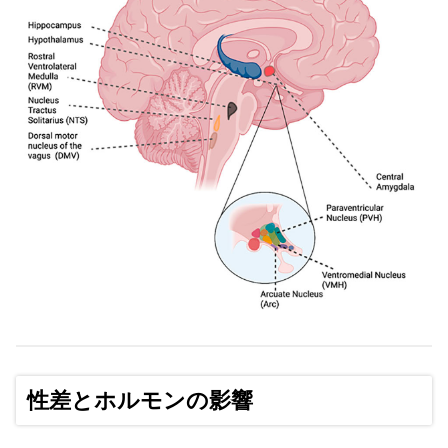
性差とホルモンの影響