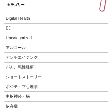
カテゴリー
Digital Health
ED
Uncategorized
アルコール
アンチエイジング
がん、悪性腫瘍
ショートストーリー
ポジティブ心理学
中枢神経・脳
依存症