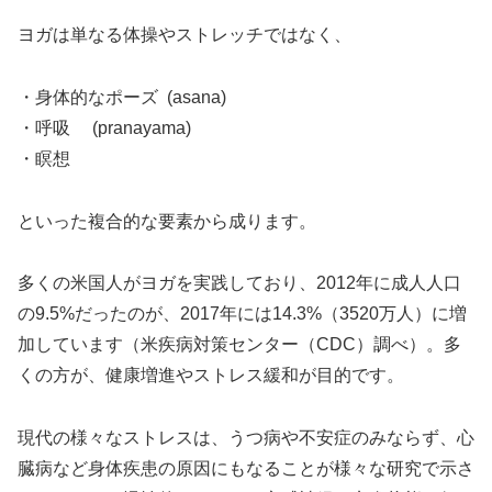
ヨガは単なる体操やストレッチではなく、
・身体的なポーズ (asana)
・呼吸 (pranayama)
・瞑想
といった複合的な要素から成ります。
多くの米国人がヨガを実践しており、2012年に成人人口
の9.5%だったのが、2017年には14.3%（3520万人）に増
加しています（米疾病対策センター（CDC）調べ）。多
くの方が、健康増進やストレス緩和が目的です。
現代の様々なストレスは、うつ病や不安症のみならず、心
臓病など身体疾患の原因にもなることが様々な研究で示さ