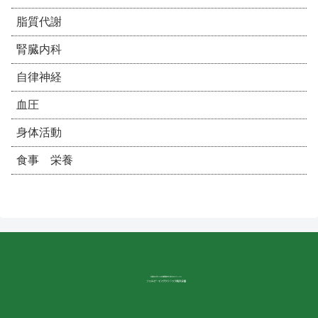
脂質代謝
腎臓内科
自律神経
血圧
身体活動
食事 栄養