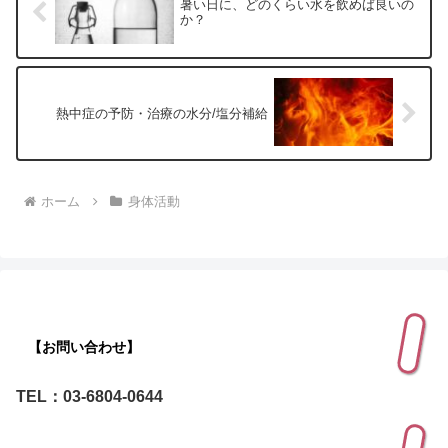
暑い日に、どのくらい水を飲めば良いの
か？
熱中症の予防・治療の水分/塩分補給
ホーム
身体活動
【お問い合わせ】
TEL：03-6804-0644