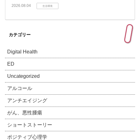
2026.08.04
生活環境
カテゴリー
Digital Health
ED
Uncategorized
アルコール
アンチエイジング
がん、悪性腫瘍
ショートストーリー
ポジティブ心理学