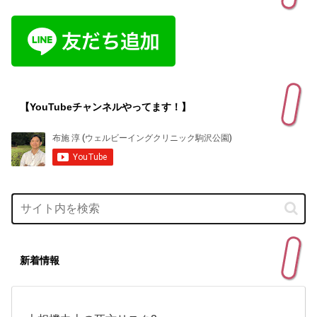
【YouTubeチャンネルやってます！】
新着情報