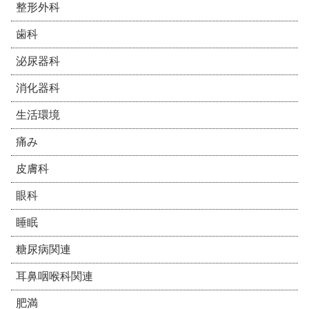
整形外科
歯科
泌尿器科
消化器科
生活環境
痛み
皮膚科
眼科
睡眠
糖尿病関連
耳鼻咽喉科関連
肥満