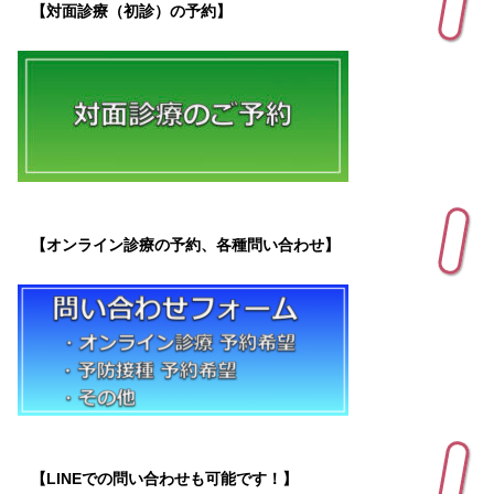
【対面診療（初診）の予約】
【オンライン診療の予約、各種問い合わせ】
【LINEでの問い合わせも可能です！】