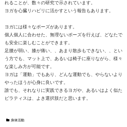
れることが、数々の研究で示されています。
ヨガを心臓リハビリに活かすという報告もあります。
ヨガには様々なポーズがあります。
個人個人に合わせた、無理ないポーズを行えば、どなたで
も安全に楽しむことができます。
足腰が弱い、膝が痛い、、あまり散歩もできない、、とい
う方でも、マット上で、あるいは椅子に座りながら、様々
な楽しみ方が可能です。
ヨガは「運動」でもあり、どんな運動でも、やらないより
やったほうが心身に良いです。
誰でも、それなりに実践できるヨガや、あるいはよく似た
ピラティスは、よき選択肢だと思います。
身体活動