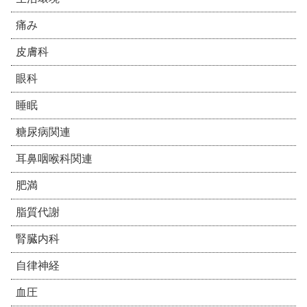
痛み
皮膚科
眼科
睡眠
糖尿病関連
耳鼻咽喉科関連
肥満
脂質代謝
腎臓内科
自律神経
血圧