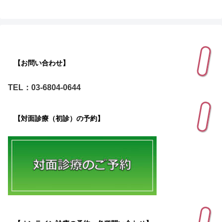
【お問い合わせ】
TEL：03-6804-0644
【対面診療（初診）の予約】