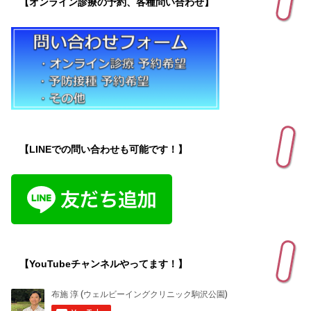
【オンライン診療の予約、各種問い合わせ】
【LINEでの問い合わせも可能です！】
【YouTubeチャンネルやってます！】