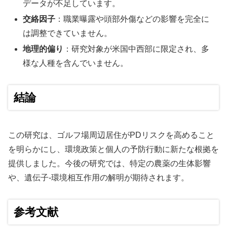
データが不足しています。
交絡因子
：職業曝露や頭部外傷などの影響を完全に
は調整できていません。
地理的偏り
：研究対象が米国中西部に限定され、多
様な人種を含んでいません。
結論
この研究は、ゴルフ場周辺居住がPDリスクを高めること
を明らかにし、環境政策と個人の予防行動に新たな根拠を
提供しました。今後の研究では、特定の農薬の生体影響
や、遺伝子-環境相互作用の解明が期待されます。
参考文献