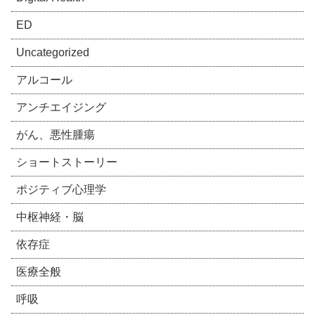
ED
Uncategorized
アルコール
アンチエイジング
がん、悪性腫瘍
ショートストーリー
ポジティブ心理学
中枢神経・脳
依存症
医療全般
呼吸