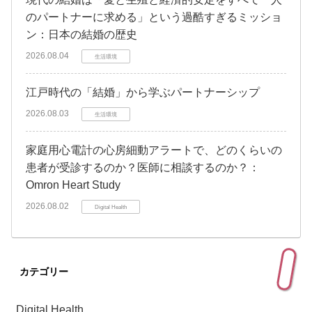
のパートナーに求める」という過酷すぎるミッショ
ン：日本の結婚の歴史
2026.08.04
生活環境
江戸時代の「結婚」から学ぶパートナーシップ
2026.08.03
生活環境
家庭用心電計の心房細動アラートで、どのくらいの
患者が受診するのか？医師に相談するのか？：
Omron Heart Study
2026.08.02
Digital Health
カテゴリー
Digital Health