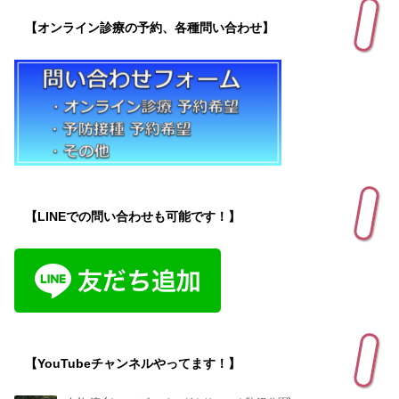
【オンライン診療の予約、各種問い合わせ】
【LINEでの問い合わせも可能です！】
【YouTubeチャンネルやってます！】