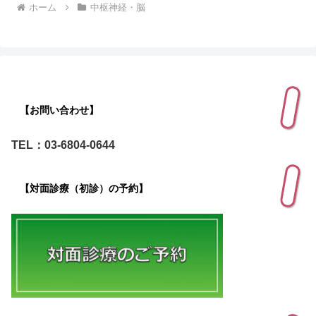
ホーム
中枢神経・脳
【お問い合わせ】
TEL：03-6804-0644
【対面診療（初診）の予約】