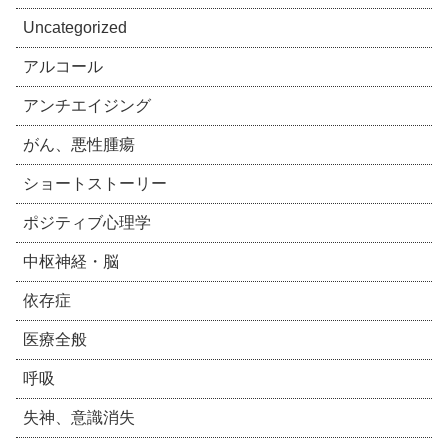
Uncategorized
アルコール
アンチエイジング
がん、悪性腫瘍
ショートストーリー
ポジティブ心理学
中枢神経・脳
依存症
医療全般
呼吸
失神、意識消失