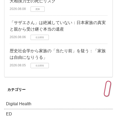
大相撲力士の死亡リスク
2026.08.08
肥満
「サザエさん」は絶滅していない：日本家族の真実
と親から受け継ぐ本当の遺産
2026.08.06
生活環境
歴史社会学から家族の「当たり前」を疑う：「家族
は自由になりうる」
2026.08.05
生活環境
カテゴリー
Digital Health
ED