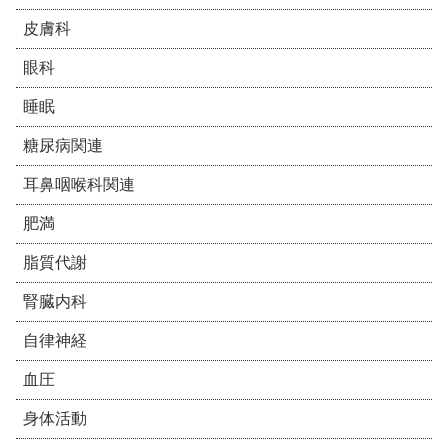
皮膚科
眼科
睡眠
糖尿病関連
耳鼻咽喉科関連
肥満
脂質代謝
腎臓内科
自律神経
血圧
身体活動