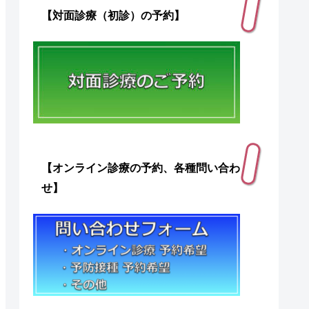
【対面診療（初診）の予約】
【オンライン診療の予約、各種問い合わ
せ】