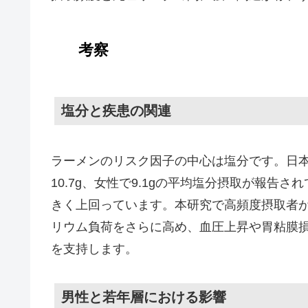
考察
塩分と疾患の関連
ラーメンのリスク因子の中心は塩分です。日本
10.7g、女性で9.1gの平均塩分摂取が報告さ
きく上回っています。本研究で高頻度摂取者
リウム負荷をさらに高め、血圧上昇や胃粘膜
を支持します。
男性と若年層における影響