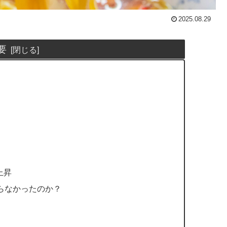
2025.08.29
要
上昇
らなかったのか？