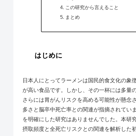
この研究から言えること
まとめ
はじめに
日本人にとってラーメンは国民的食文化の象
が高い食品です。しかし、その一杯には多量
さらには胃がんリスクを高める可能性が懸念
多さと脳卒中死亡率との関連が指摘されてい
を明確にした研究はありませんでした。本研
摂取頻度と全死亡リスクとの関連を解析した