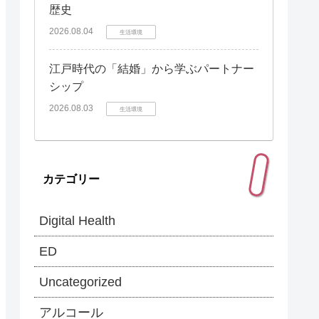
歴史
2026.08.04
生活環境
江戸時代の「結婚」から学ぶパートナー
シップ
2026.08.03
生活環境
カテゴリー
Digital Health
ED
Uncategorized
アルコール