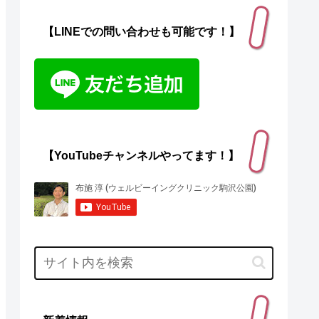
【LINEでの問い合わせも可能です！】
【YouTubeチャンネルやってます！】