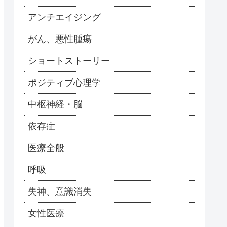
アンチエイジング
がん、悪性腫瘍
ショートストーリー
ポジティブ心理学
中枢神経・脳
依存症
医療全般
呼吸
失神、意識消失
女性医療