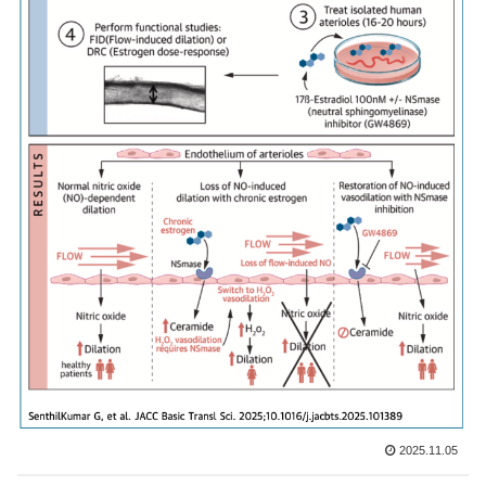
2025.11.05