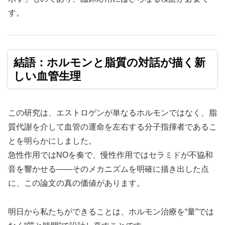
す。
結語：ホルモンと脂質の対話が描く新
しい血管生理
この研究は、エストロゲンが単なるホルモンではなく、脂
質代謝を介して血管の運命を左右する分子指揮者であるこ
とを明らかにしました。
急性作用ではNOを奏で、慢性作用ではセラミドが不協和
音を響かせる——そのメカニズムを明確に描き出した点
に、この論文の真の価値があります。
明日から私たちができることは、ホルモン治療を“量”では