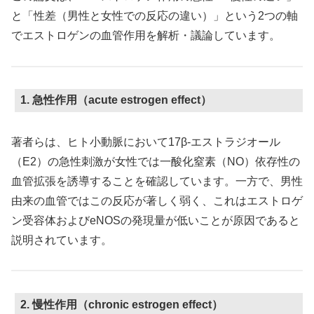
と「性差（男性と女性での反応の違い）」という2つの軸
でエストロゲンの血管作用を解析・議論しています。
1. 急性作用（acute estrogen effect）
著者らは、ヒト小動脈において17β-エストラジオール
（E2）の急性刺激が女性では一酸化窒素（NO）依存性の
血管拡張を誘導することを確認しています。一方で、男性
由来の血管ではこの反応が著しく弱く、これはエストロゲ
ン受容体およびeNOSの発現量が低いことが原因であると
説明されています。
2. 慢性作用（chronic estrogen effect）