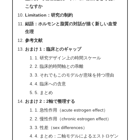
こなすか
Limitation：研究の制約
結語：ホルモンと脂質の対話が描く新しい血管
生理
参考文献
おまけ 1：臨床とのギャップ
1. 研究デザイン上の時間スケール
2. 臨床的時間軸との乖離
3. それでもこのモデルが意味を持つ理由
4. 臨床への含意
5. まとめ
おまけ 2：2軸で整理する
1. 急性作用（acute estrogen effect）
2. 慢性作用（chronic estrogen effect）
3. 性差（sex differences）
4. まとめ：二軸モデルによるエストロゲン