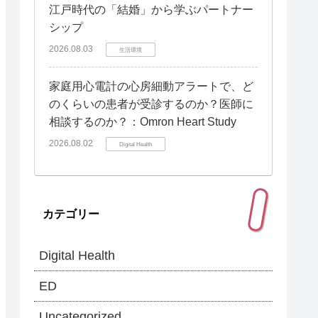
江戸時代の「結婚」から学ぶパートナー
シップ
2026.08.03
生活環境
家庭用心電計の心房細動アラートで、ど
のくらいの患者が受診するのか？医師に
相談するのか？：Omron Heart Study
2026.08.02
Digital Health
カテゴリー
Digital Health
ED
Uncategorized