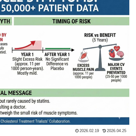
2026.02.19
2026.04.25