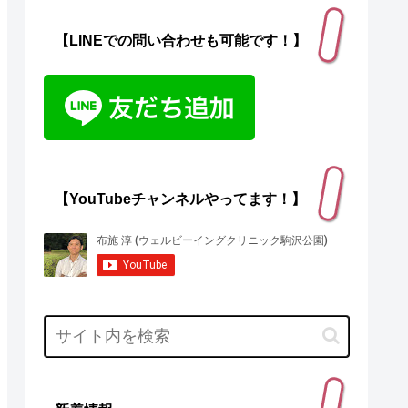
【LINEでの問い合わせも可能です！】
【YouTubeチャンネルやってます！】