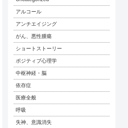
アルコール
アンチエイジング
がん、悪性腫瘍
ショートストーリー
ポジティブ心理学
中枢神経・脳
依存症
医療全般
呼吸
失神、意識消失