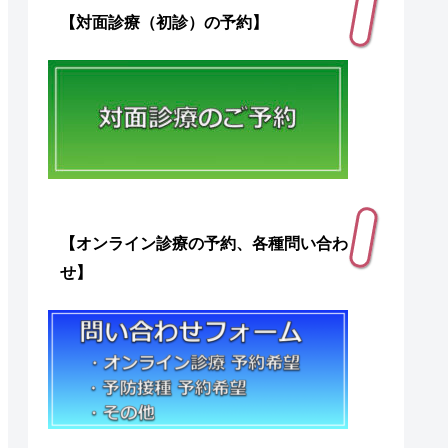
【対面診療（初診）の予約】
【オンライン診療の予約、各種問い合わ
せ】