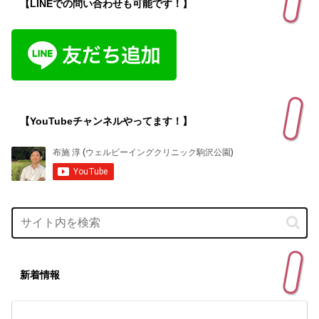
【LINEでの問い合わせも可能です！】
【YouTubeチャンネルやってます！】
新着情報