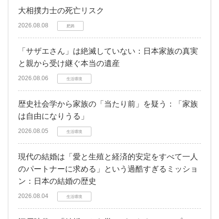
大相撲力士の死亡リスク
2026.08.08
肥満
「サザエさん」は絶滅していない：日本家族の真実
と親から受け継ぐ本当の遺産
2026.08.06
生活環境
歴史社会学から家族の「当たり前」を疑う：「家族
は自由になりうる」
2026.08.05
生活環境
現代の結婚は「愛と生殖と経済的安定をすべて一人
のパートナーに求める」という過酷すぎるミッショ
ン：日本の結婚の歴史
2026.08.04
生活環境