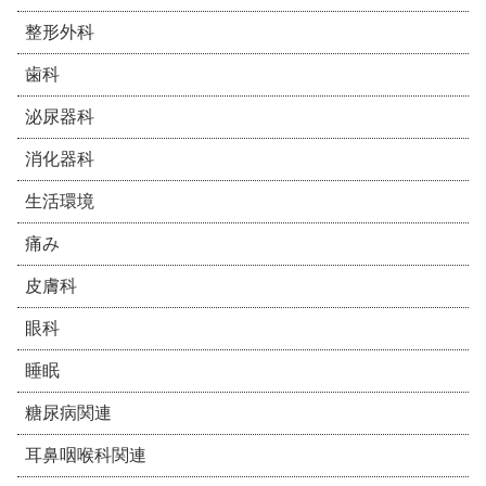
整形外科
歯科
泌尿器科
消化器科
生活環境
痛み
皮膚科
眼科
睡眠
糖尿病関連
耳鼻咽喉科関連