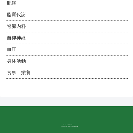
肥満
脂質代謝
腎臓内科
自律神経
血圧
身体活動
食事 栄養