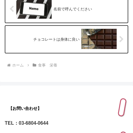
名前で呼んでください
チョコレートは身体に良い
ホーム
食事 栄養
【お問い合わせ】
TEL：03-6804-0644