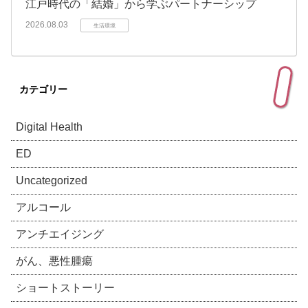
江戸時代の「結婚」から学ぶパートナーシップ
2026.08.03
生活環境
カテゴリー
Digital Health
ED
Uncategorized
アルコール
アンチエイジング
がん、悪性腫瘍
ショートストーリー