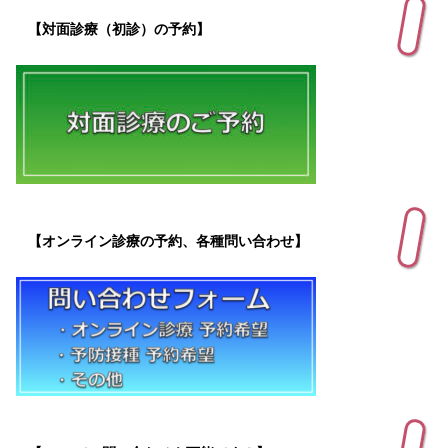
【対面診療（初診）の予約】
【オンライン診療の予約、各種問い合わせ】