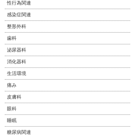
性行為関連
感染症関連
整形外科
歯科
泌尿器科
消化器科
生活環境
痛み
皮膚科
眼科
睡眠
糖尿病関連