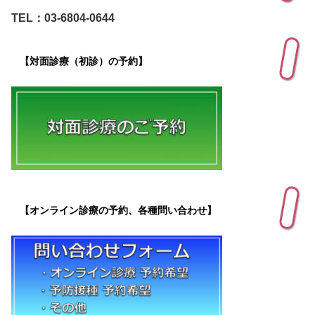
TEL：03-6804-0644
【対面診療（初診）の予約】
【オンライン診療の予約、各種問い合わせ】