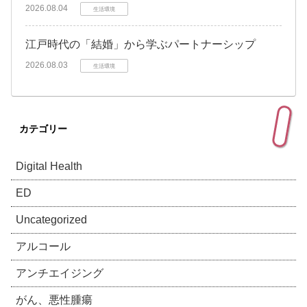
2026.08.04
生活環境
江戸時代の「結婚」から学ぶパートナーシップ
2026.08.03
生活環境
カテゴリー
Digital Health
ED
Uncategorized
アルコール
アンチエイジング
がん、悪性腫瘍