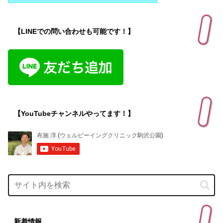
【LINEでの問い合わせも可能です！】
【YouTubeチャンネルやってます！】
新着情報