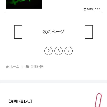
2025.10.02
次のページ
1
次
2
3
へ
ホーム
自律神経
【お問い合わせ】