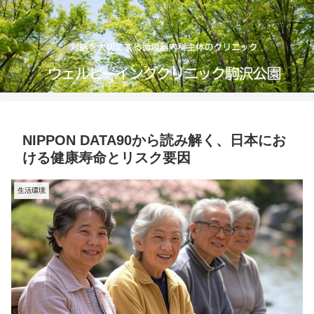
NIPPON DATA90から読み解く、日本にお
ける健康寿命とリスク要因
生活環境