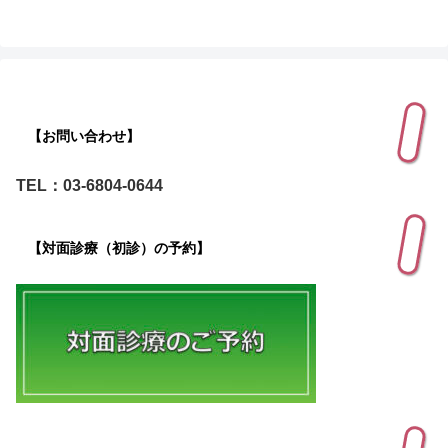
【お問い合わせ】
TEL：03-6804-0644
【対面診療（初診）の予約】