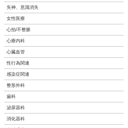
失神、意識消失
女性医療
心拍/不整脈
心療内科
心臓血管
性行為関連
感染症関連
整形外科
歯科
泌尿器科
消化器科