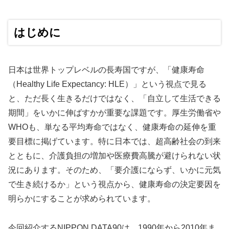
はじめに
日本は世界トップレベルの長寿国ですが、「健康寿命
（Healthy Life Expectancy: HLE）」という視点で見る
と、ただ長く生きるだけではなく、「自立して生活できる
期間」をいかに伸ばすかが重要な課題です。厚生労働省や
WHOも、単なる平均寿命ではなく、健康寿命の延伸を重
要目標に掲げています。特に日本では、超高齢社会の到来
とともに、介護負担の増加や医療費高騰が避けられない状
況にあります。そのため、「要介護にならず、いかに元気
で生き続けるか」という視点から、健康寿命の決定要因を
明らかにすることが求められています。
今回紹介するNIPPON DATA90は、1990年から2010年ま