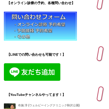
【オンライン診療の予約、各種問い合わせ】
【LINEでの問い合わせも可能です！】
【YouTubeチャンネルやってます！】