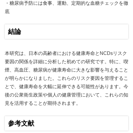
・糖尿病予防には食事、運動、定期的な血糖チェックを徹
底
結論
本研究は、日本の高齢者における健康寿命とNCDsリスク
要因の関係を詳細に分析した初めての研究です。特に、喫
煙、高血圧、糖尿病が健康寿命に大きな影響を与えること
が明らかになりました。これらのリスク要因を管理するこ
とで、健康寿命を大幅に延伸できる可能性があります。今
後の公衆衛生政策や個人の健康管理において、これらの知
見を活用することが期待されます。
参考文献