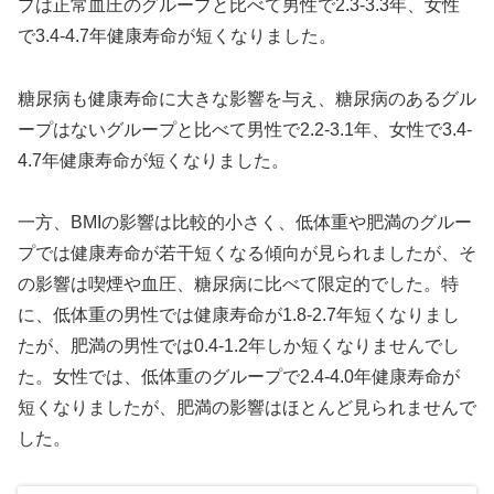
プは正常血圧のグループと比べて男性で2.3-3.3年、女性
で3.4-4.7年健康寿命が短くなりました。
糖尿病も健康寿命に大きな影響を与え、糖尿病のあるグル
ープはないグループと比べて男性で2.2-3.1年、女性で3.4-
4.7年健康寿命が短くなりました。
一方、BMIの影響は比較的小さく、低体重や肥満のグルー
プでは健康寿命が若干短くなる傾向が見られましたが、そ
の影響は喫煙や血圧、糖尿病に比べて限定的でした。特
に、低体重の男性では健康寿命が1.8-2.7年短くなりまし
たが、肥満の男性では0.4-1.2年しか短くなりませんでし
た。女性では、低体重のグループで2.4-4.0年健康寿命が
短くなりましたが、肥満の影響はほとんど見られませんで
した。