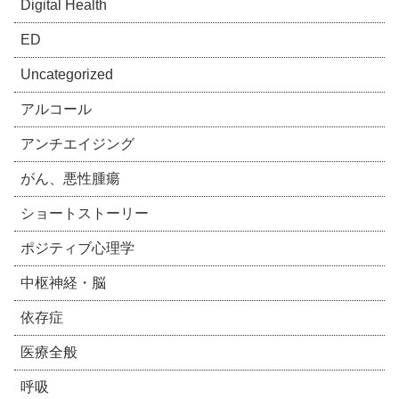
Digital Health
ED
Uncategorized
アルコール
アンチエイジング
がん、悪性腫瘍
ショートストーリー
ポジティブ心理学
中枢神経・脳
依存症
医療全般
呼吸