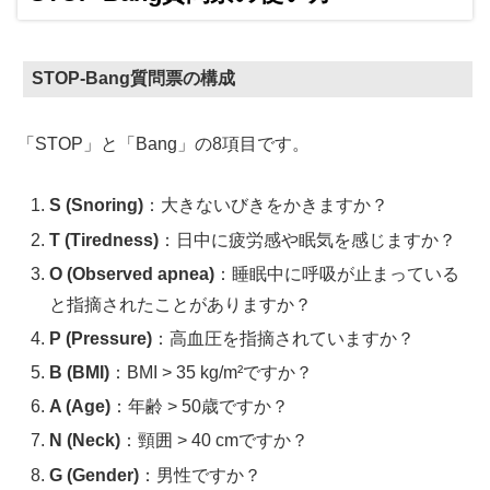
STOP-Bang質問票の構成
「STOP」と「Bang」の8項目です。
S (Snoring)
：大きないびきをかきますか？
T (Tiredness)
：日中に疲労感や眠気を感じますか？
O (Observed apnea)
：睡眠中に呼吸が止まっている
と指摘されたことがありますか？
P (Pressure)
：高血圧を指摘されていますか？
B (BMI)
：BMI > 35 kg/m²ですか？
A (Age)
：年齢 > 50歳ですか？
N (Neck)
：頸囲 > 40 cmですか？
G (Gender)
：男性ですか？