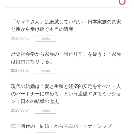
「サザエさん」は絶滅していない：日本家族の真実
と親から受け継ぐ本当の遺産
2026.08.06
生活環境
歴史社会学から家族の「当たり前」を疑う：「家族
は自由になりうる」
2026.08.05
生活環境
現代の結婚は「愛と生殖と経済的安定をすべて一人
のパートナーに求める」という過酷すぎるミッショ
ン：日本の結婚の歴史
2026.08.04
生活環境
江戸時代の「結婚」から学ぶパートナーシップ