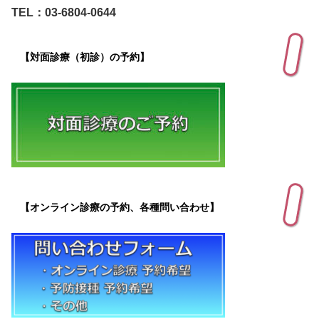
TEL：03-6804-0644
【対面診療（初診）の予約】
【オンライン診療の予約、各種問い合わせ】