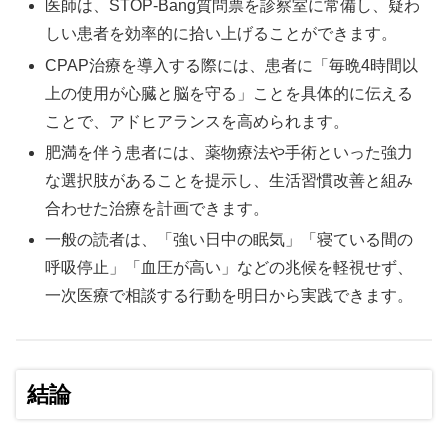
医師は、STOP-Bang質問票を診察室に常備し、疑わ
しい患者を効率的に拾い上げることができます。
CPAP治療を導入する際には、患者に「毎晩4時間以
上の使用が心臓と脳を守る」ことを具体的に伝える
ことで、アドヒアランスを高められます。
肥満を伴う患者には、薬物療法や手術といった強力
な選択肢があることを提示し、生活習慣改善と組み
合わせた治療を計画できます。
一般の読者は、「強い日中の眠気」「寝ている間の
呼吸停止」「血圧が高い」などの兆候を軽視せず、
一次医療で相談する行動を明日から実践できます。
結論