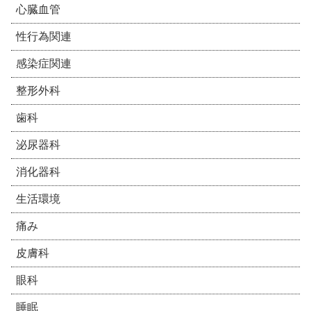
心臓血管
性行為関連
感染症関連
整形外科
歯科
泌尿器科
消化器科
生活環境
痛み
皮膚科
眼科
睡眠