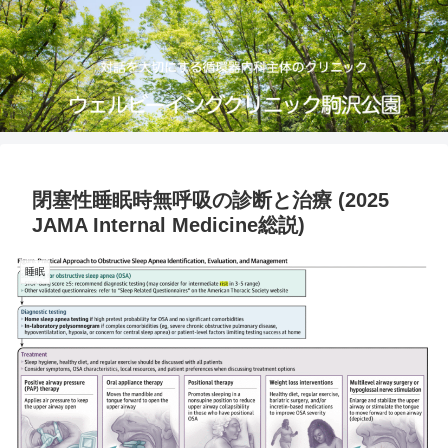
閉塞性睡眠時無呼吸の診断と治療 (2025
JAMA Internal Medicine総説)
睡眠