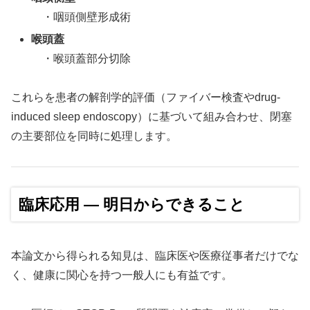
・咽頭側壁形成術
喉頭蓋
・喉頭蓋部分切除
これらを患者の解剖学的評価（ファイバー検査やdrug-
induced sleep endoscopy）に基づいて組み合わせ、閉塞
の主要部位を同時に処理します。
臨床応用 ― 明日からできること
本論文から得られる知見は、臨床医や医療従事者だけでな
く、健康に関心を持つ一般人にも有益です。