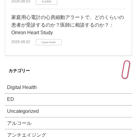
2026.08.03
生活環境
家庭用心電計の心房細動アラートで、どのくらいの
患者が受診するのか？医師に相談するのか？：
Omron Heart Study
2026.08.02
Digital Health
カテゴリー
Digital Health
ED
Uncategorized
アルコール
アンチエイジング