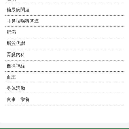
糖尿病関連
耳鼻咽喉科関連
肥満
脂質代謝
腎臓内科
自律神経
血圧
身体活動
食事 栄養