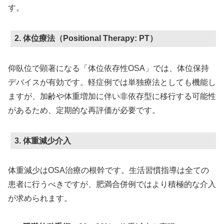
す。
2. 体位療法（Positional Therapy: PT）
仰臥位で顕著になる「体位依存性OSA」では、体位保持
デバイスが有効です。軽症例では単独療法としても機能し
ますが、加齢や体重増加に伴い非依存型に移行する可能性
があるため、定期的な再評価が必要です。
3. 体重減少介入
体重減少はOSA治療の根幹です。生活習慣指導は全ての
患者に行うべきですが、肥満合併例ではより積極的な介入
が求められます。