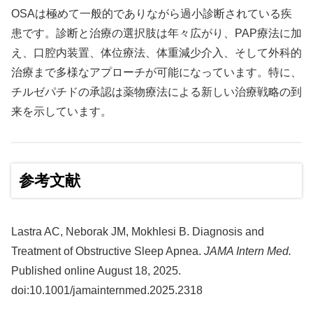
OSAは極めて一般的でありながら過小診断されている疾
患です。診断と治療の選択肢は年々広がり、PAP療法に加
え、口腔内装置、体位療法、体重減少介入、そして外科的
治療まで多様なアプローチが可能になっています。特に、
チルゼパチドの承認は薬物療法による新しい治療戦略の到
来を示しています。
参考文献
Lastra AC, Neborak JM, Mokhlesi B. Diagnosis and
Treatment of Obstructive Sleep Apnea.
JAMA Intern Med.
Published online August 18, 2025.
doi:10.1001/jamainternmed.2025.2318