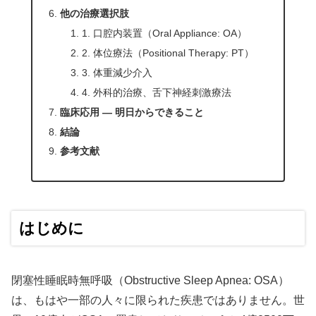
他の治療選択肢
1. 口腔内装置（Oral Appliance: OA）
2. 体位療法（Positional Therapy: PT）
3. 体重減少介入
4. 外科的治療、舌下神経刺激療法
臨床応用 ― 明日からできること
結論
参考文献
はじめに
閉塞性睡眠時無呼吸（Obstructive Sleep Apnea: OSA）
は、もはや一部の人々に限られた疾患ではありません。世