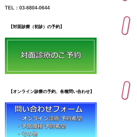
TEL：03-6804-0644
【対面診療（初診）の予約】
【オンライン診療の予約、各種問い合わせ】