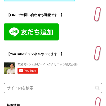
【LINEでの問い合わせも可能です！】
【YouTubeチャンネルやってます！】
新着情報