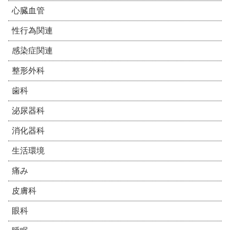
心臓血管
性行為関連
感染症関連
整形外科
歯科
泌尿器科
消化器科
生活環境
痛み
皮膚科
眼科