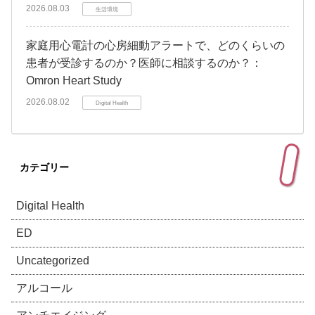
2026.08.03
生活環境
家庭用心電計の心房細動アラートで、どのくらいの
患者が受診するのか？医師に相談するのか？：
Omron Heart Study
2026.08.02
Digital Health
カテゴリー
Digital Health
ED
Uncategorized
アルコール