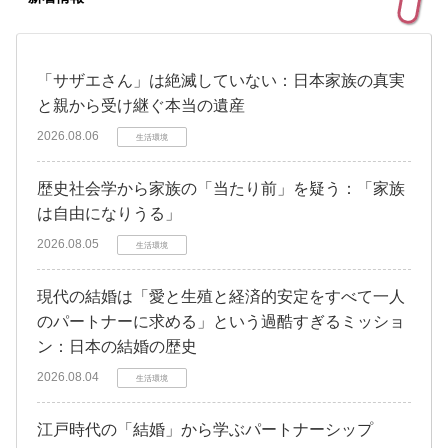
「サザエさん」は絶滅していない：日本家族の真実
と親から受け継ぐ本当の遺産
2026.08.06
生活環境
歴史社会学から家族の「当たり前」を疑う：「家族
は自由になりうる」
2026.08.05
生活環境
現代の結婚は「愛と生殖と経済的安定をすべて一人
のパートナーに求める」という過酷すぎるミッショ
ン：日本の結婚の歴史
2026.08.04
生活環境
江戸時代の「結婚」から学ぶパートナーシップ