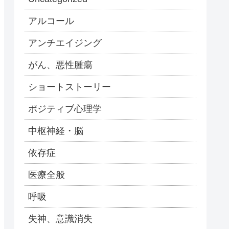
アルコール
アンチエイジング
がん、悪性腫瘍
ショートストーリー
ポジティブ心理学
中枢神経・脳
依存症
医療全般
呼吸
失神、意識消失