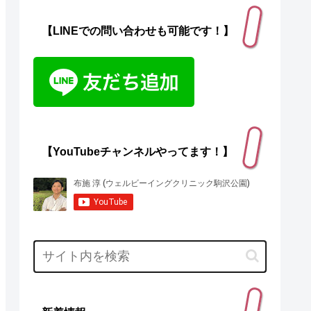
【LINEでの問い合わせも可能です！】
【YouTubeチャンネルやってます！】