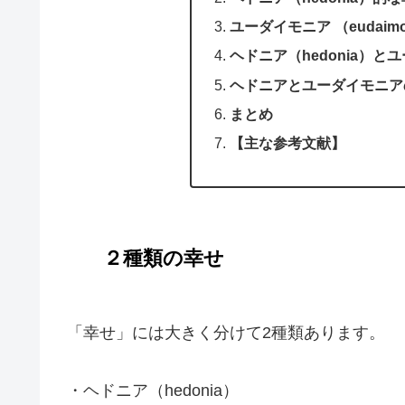
ユーダイモニア （eudaim
ヘドニア（hedonia）とユ
ヘドニアとユーダイモニア
まとめ
【主な参考文献】
２種類の幸せ
「幸せ」には大きく分けて2種類あります。
・ヘドニア（hedonia）