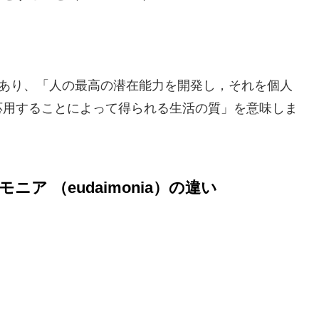
という言葉もあり、「人の最高の潜在能力を開発し，それを個人
応用することによって得られる生活の質」を意味しま
ニア （eudaimonia）の違い