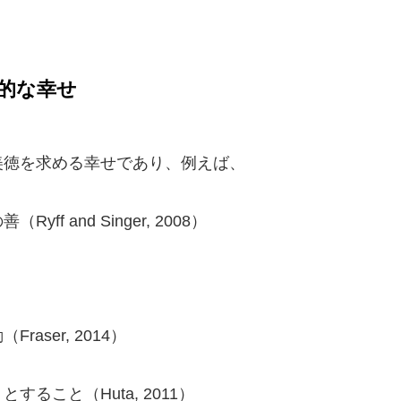
）的な幸せ
美徳を求める幸せであり、例えば、
 and Singer, 2008）
ser, 2014）
こと（Huta, 2011）