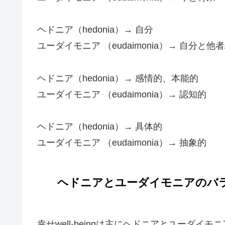
ヘドニア（hedonia）→ 自分
ユーダイモニア （eudaimonia）→ 自分と他者
ヘドニア（hedonia）→ 感情的、本能的
ユーダイモニア （eudaimonia）→ 認知的
ヘドニア（hedonia）→ 具体的
ユーダイモニア （eudaimonia）→ 抽象的
ヘドニアとユーダイモニアのバ
幸せwell-beingは主にヘドニアとユーダ