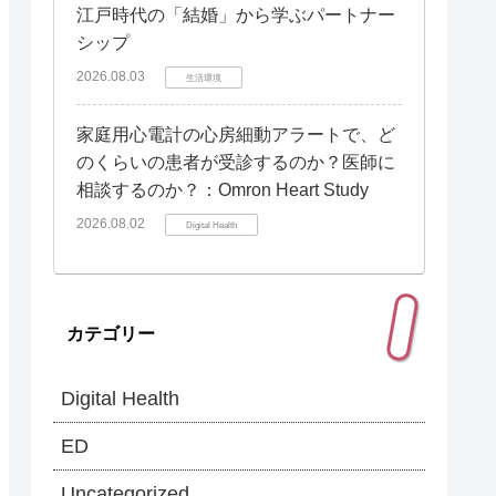
江戸時代の「結婚」から学ぶパートナー
シップ
2026.08.03
生活環境
家庭用心電計の心房細動アラートで、ど
のくらいの患者が受診するのか？医師に
相談するのか？：Omron Heart Study
2026.08.02
Digital Health
カテゴリー
Digital Health
ED
Uncategorized