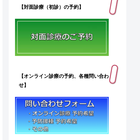
【対面診療（初診）の予約】
【オンライン診療の予約、各種問い合わ
せ】